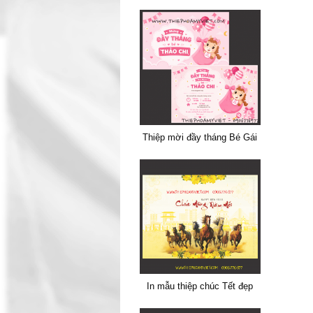
Thiệp mời đầy tháng Bé Gái
In mẫu thiệp chúc Tết đẹp