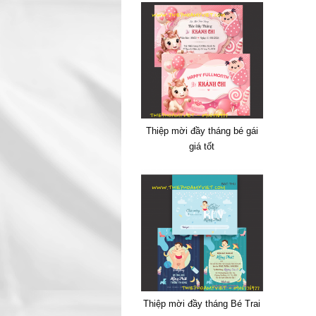
Thiệp mời đầy tháng bé gái
giá tốt
Thiệp mời đầy tháng Bé Trai