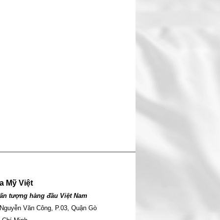
a Mỹ Việt
ấn tượng hàng đầu Việt Nam
 Nguyễn Văn Công, P.03, Quận Gò