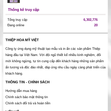
Thống kê truy cập
Tổng truy cập
6,302,776
Đang online
20
THIỆP HOA MỸ VIỆT
Công ty ứng dụng mỹ thuật tạo mẫu và in ấn các sản phẩm Thiệp
hàng đầu tại Việt Nam. Với đội ngũ thiết kế nhiều kinh nghiệm, đổi
mới không ngừng, tự tin cung cấp đến khách hàng những sản phẩm
ấn tượng và độc đáo nhất, đáp ứng nhu cầu ngày càng phát triển của
khách hàng.
THÔNG TIN - CHÍNH SÁCH
Hướng dẫn mua hàng
Chính sách bảo mật thông tin
Chính sách đổi trả và hoàn tiền