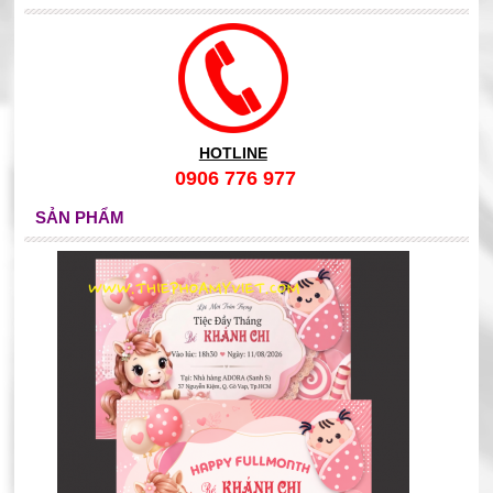
HOTLINE
0906 776 977
SẢN PHẨM