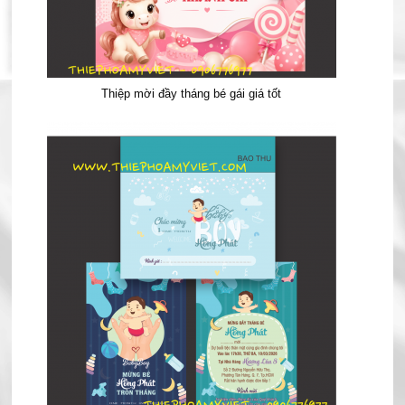
Thiệp mời đầy tháng bé gái giá tốt