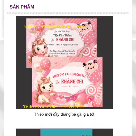
SẢN PHẨM
Thiệp mời đầy tháng bé gái giá tốt