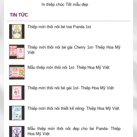
In thiệp chúc Tết mẫu đẹp
TIN TỨC
Thiệp mời thôi nôi bé trai Panda 1st
Thiệp mời thôi nôi bé gái Cherry 1st- Thiệp Hoa Mỹ
Việt
Mẫu thiệp mời thôi nôi 1st- Thiệp Hoa Mỹ Việt
Thiệp mời thôi nôi bé gái 1st- Thiệp Hoa Mỹ Việt
Thiệp mời thôi nôi thiết kế riêng- Thiệp Hoa Mỹ Việt
Mẫu thiệp mời thôi nôi đẹp cho bé Panda- Thiệp
Hoa Mỹ Việt