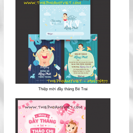
Thiệp mời đầy tháng Bé Trai