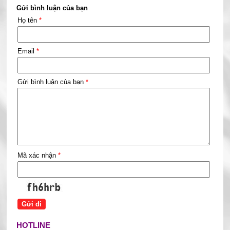
Gửi bình luận của bạn
Họ tên
*
Email
*
Gửi bình luận của bạn
*
Mã xác nhận
*
HOTLINE