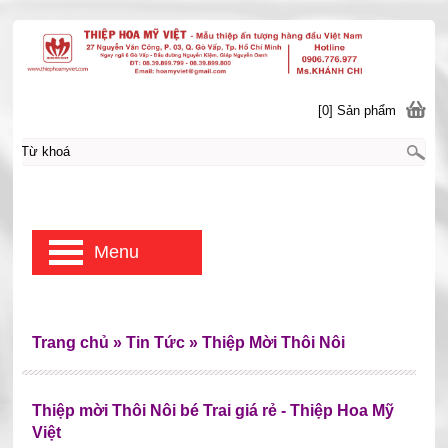
[0] Sản phẩm
Menu
Trang chủ
»
Tin Tức
»
Thiệp Mời Thôi Nôi
Thiệp mời Thôi Nôi bé Trai giá rẻ - Thiệp Hoa Mỹ
Việt