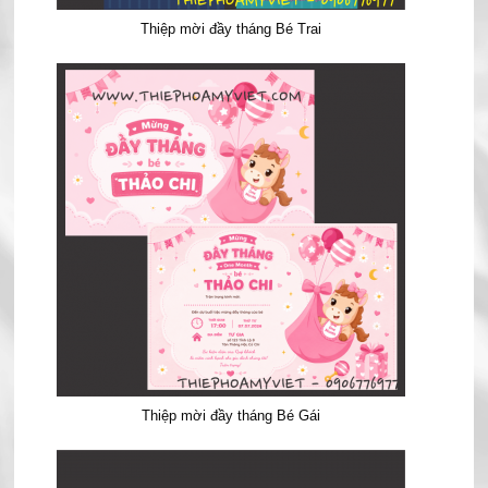
Thiệp mời đầy tháng Bé Trai
Thiệp mời đầy tháng Bé Gái