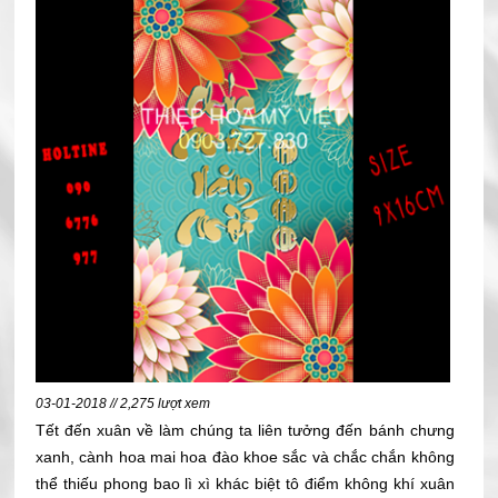
03-01-2018 // 2,275 lượt xem
Tết đến xuân về làm chúng ta liên tưởng đến bánh chưng
xanh, cành hoa mai hoa đào khoe sắc và chắc chắn không
thể thiếu phong bao lì xì khác biệt tô điểm không khí xuân