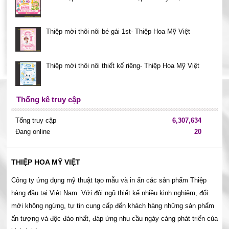
Thiệp mời thôi nôi bé gái 1st- Thiệp Hoa Mỹ Việt
Thiệp mời thôi nôi thiết kế riêng- Thiệp Hoa Mỹ Việt
Thống kê truy cập
Tổng truy cập
6,307,634
Đang online
20
THIỆP HOA MỸ VIỆT
Công ty ứng dụng mỹ thuật tạo mẫu và in ấn các sản phẩm Thiệp
hàng đầu tại Việt Nam. Với đội ngũ thiết kế nhiều kinh nghiệm, đổi
mới không ngừng, tự tin cung cấp đến khách hàng những sản phẩm
ấn tượng và độc đáo nhất, đáp ứng nhu cầu ngày càng phát triển của