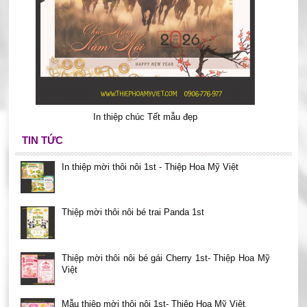
In thiệp chúc Tết mẫu đẹp
TIN TỨC
In thiệp mời thôi nôi 1st - Thiệp Hoa Mỹ Việt
Thiệp mời thôi nôi bé trai Panda 1st
Thiệp mời thôi nôi bé gái Cherry 1st- Thiệp Hoa Mỹ
Việt
Mẫu thiệp mời thôi nôi 1st- Thiệp Hoa Mỹ Việt