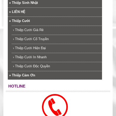
»
Thiệp Sinh Nhật
»
LIÊN HỆ
»
Thiệp Cưới
›
Thiệp Cưới Giá Rẻ
›
Thiệp Cưới Cổ Truyền
›
Thiệp Cưới Hiện Đại
›
Thiệp Cưới In Nhanh
›
Thiệp Cưới Độc Quyền
»
Thiệp Cảm Ơn
HOTLINE