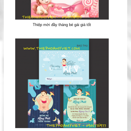
Thiệp mời đầy tháng bé gái giá tốt