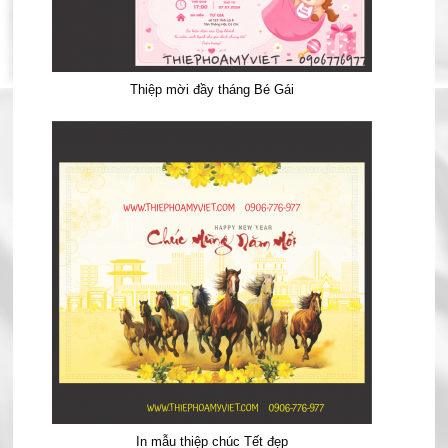
Thiệp mời đầy tháng Bé Gái
In mẫu thiệp chúc Tết đẹp