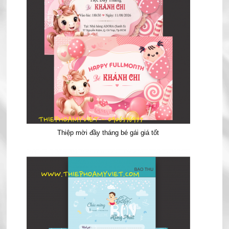
Thiệp mời đầy tháng bé gái giá tốt