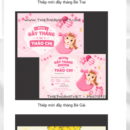
Thiệp mời đầy tháng Bé Trai
Thiệp mời đầy tháng Bé Gái