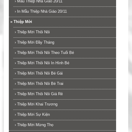
›
Mẫu Thiệp Nhà Giáo 20/11
›
In Mẫu Thiệp Nhà Giáo 20/11
»
Thiệp Mời
›
Thiệp Mời Thôi Nôi
›
Thiệp Mời Đầy Tháng
›
Thiệp Mời Thôi Nôi Theo Tuổi Bé
›
Thiệp Mời Thôi Nôi In Hình Bé
›
Thiệp Mời Thôi Nôi Bé Gái
›
Thiệp Mời Thôi Nôi Bé Trai
›
Thiệp Mời Thôi Nôi Giá Rẻ
›
Thiệp Mời Khai Trương
›
Thiệp Mời Sự Kiện
›
Thiệp Mời Mừng Thọ