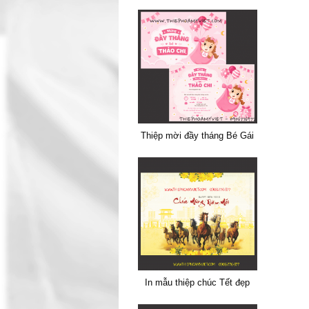
Thiệp mời đầy tháng Bé Gái
In mẫu thiệp chúc Tết đẹp