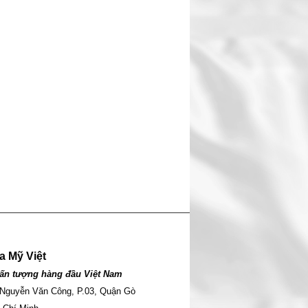
a Mỹ Việt
ấn tượng hàng đầu Việt Nam
 Nguyễn Văn Công, P.03, Quận Gò