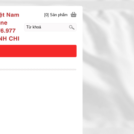
[0] Sản phẩm