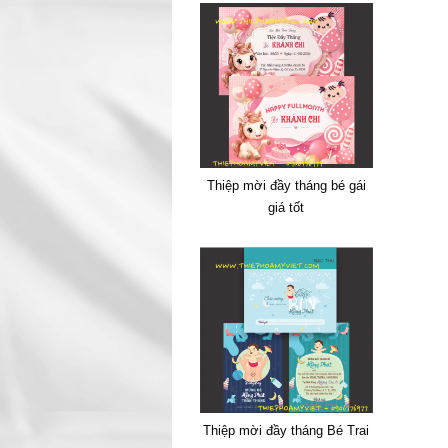
Thiệp mời đầy tháng bé gái
giá tốt
Thiệp mời đầy tháng Bé Trai