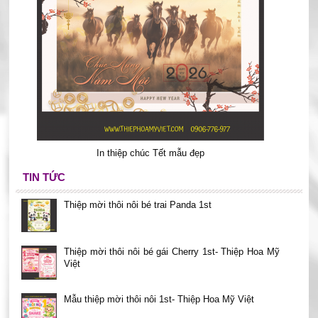
In thiệp chúc Tết mẫu đẹp
TIN TỨC
Thiệp mời thôi nôi bé trai Panda 1st
Thiệp mời thôi nôi bé gái Cherry 1st- Thiệp Hoa Mỹ
Việt
Mẫu thiệp mời thôi nôi 1st- Thiệp Hoa Mỹ Việt