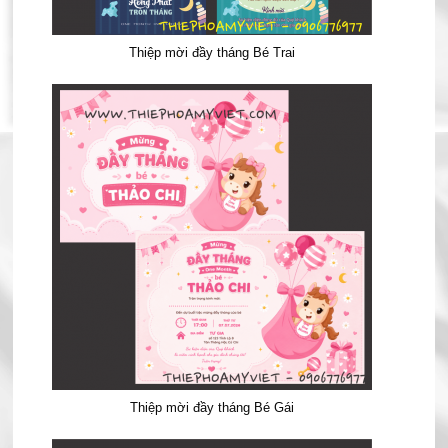
Thiệp mời đầy tháng Bé Trai
Thiệp mời đầy tháng Bé Gái