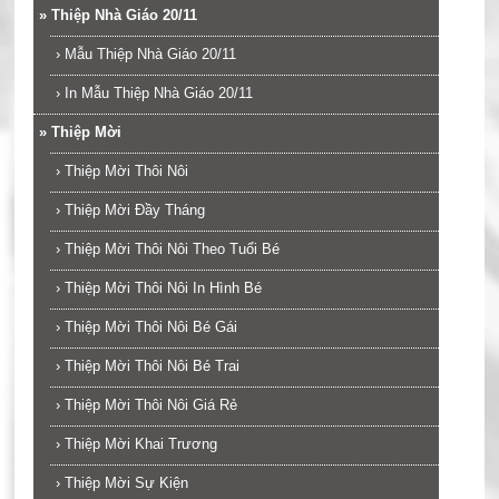
»
Thiệp Nhà Giáo 20/11
›
Mẫu Thiệp Nhà Giáo 20/11
›
In Mẫu Thiệp Nhà Giáo 20/11
»
Thiệp Mời
›
Thiệp Mời Thôi Nôi
›
Thiệp Mời Đầy Tháng
›
Thiệp Mời Thôi Nôi Theo Tuổi Bé
›
Thiệp Mời Thôi Nôi In Hình Bé
›
Thiệp Mời Thôi Nôi Bé Gái
›
Thiệp Mời Thôi Nôi Bé Trai
›
Thiệp Mời Thôi Nôi Giá Rẻ
›
Thiệp Mời Khai Trương
›
Thiệp Mời Sự Kiện