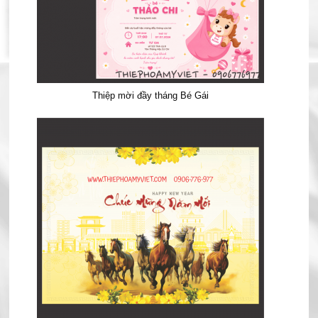
Thiệp mời đầy tháng Bé Gái