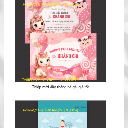
Thiệp mời đầy tháng bé gái giá tốt