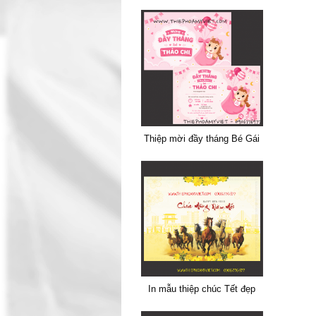
Thiệp mời đầy tháng Bé Gái
In mẫu thiệp chúc Tết đẹp