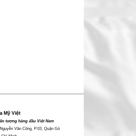
a Mỹ Việt
ấn tượng hàng đầu Việt Nam
 Nguyễn Văn Công, P.03, Quận Gò