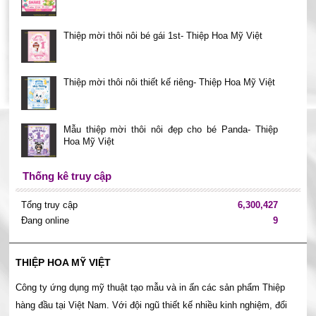
Thiệp mời thôi nôi bé gái 1st- Thiệp Hoa Mỹ Việt
Thiệp mời thôi nôi thiết kế riêng- Thiệp Hoa Mỹ Việt
Mẫu thiệp mời thôi nôi đẹp cho bé Panda- Thiệp
Hoa Mỹ Việt
Thống kê truy cập
Tổng truy cập
6,300,427
Đang online
9
THIỆP HOA MỸ VIỆT
Công ty ứng dụng mỹ thuật tạo mẫu và in ấn các sản phẩm Thiệp
hàng đầu tại Việt Nam. Với đội ngũ thiết kế nhiều kinh nghiệm, đổi