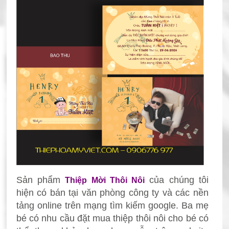
Sản phẩm
của chúng tôi
Thiệp Mời Thôi Nôi
hiện có bán tại văn phòng công ty và các nền
tảng online trên mạng tìm kiếm google. Ba mẹ
bé có nhu cầu đặt mua thiệp thôi nôi
cho bé có