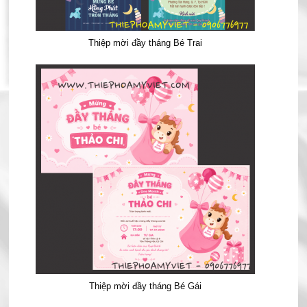
Thiệp mời đầy tháng Bé Trai
Thiệp mời đầy tháng Bé Gái