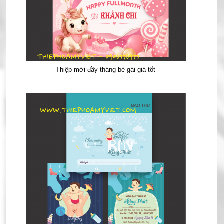
Thiệp mời đầy tháng bé gái giá tốt