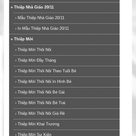
»
Thiệp Nhà Giáo 20/11
›
Mẫu Thiệp Nhà Giáo 20/11
›
In Mẫu Thiệp Nhà Giáo 20/11
»
Thiệp Mời
›
Thiệp Mời Thôi Nôi
›
Thiệp Mời Đầy Tháng
›
Thiệp Mời Thôi Nôi Theo Tuổi Bé
›
Thiệp Mời Thôi Nôi In Hình Bé
›
Thiệp Mời Thôi Nôi Bé Gái
›
Thiệp Mời Thôi Nôi Bé Trai
›
Thiệp Mời Thôi Nôi Giá Rẻ
›
Thiệp Mời Khai Trương
›
Thiệp Mời Sự Kiện