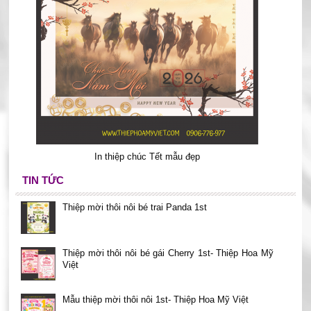
In thiệp chúc Tết mẫu đẹp
TIN TỨC
Thiệp mời thôi nôi bé trai Panda 1st
Thiệp mời thôi nôi bé gái Cherry 1st- Thiệp Hoa Mỹ
Việt
Mẫu thiệp mời thôi nôi 1st- Thiệp Hoa Mỹ Việt