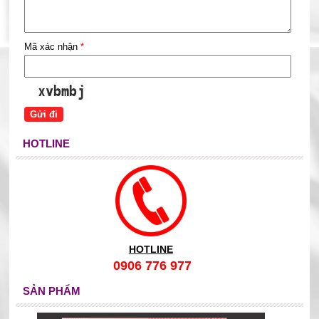
Mã xác nhận
*
HOTLINE
HOTLINE
0906 776 977
SẢN PHẨM