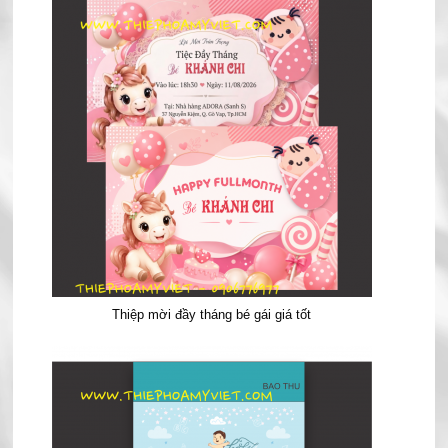
Thiệp mời đầy tháng bé gái giá tốt