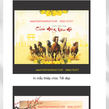
In mẫu thiệp chúc Tết đẹp