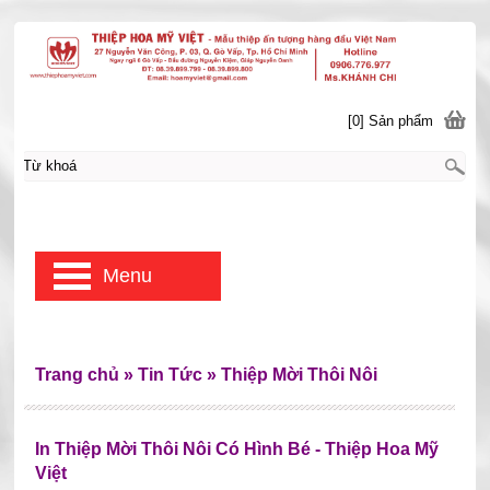
[0] Sản phẩm
Menu
Trang chủ
»
Tin Tức
»
Thiệp Mời Thôi Nôi
In Thiệp Mời Thôi Nôi Có Hình Bé - Thiệp Hoa Mỹ
Việt