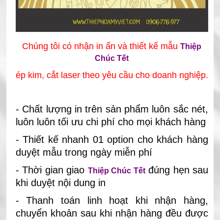
Chúng tôi có nhận in ấn và thiết kế mẫu
Thiệp
Chúc Tết
ép kim, cắt laser theo yêu cầu cho doanh nghiệp
.
- Chất lượng in trên sản phẩm luôn sắc nét,
luôn luôn tối ưu chi phí cho mọi khách hàng
- Thiết kế nhanh 01 option cho khách hàng
duyệt mẫu trong ngày miễn phí
- Thời gian giao
đúng hẹn sau
Thiệp Chúc Tết
khi duyệt nội dung in
- Thanh toán linh hoạt khi nhận hàng,
chuyển khoản sau khi nhận hàng đều được