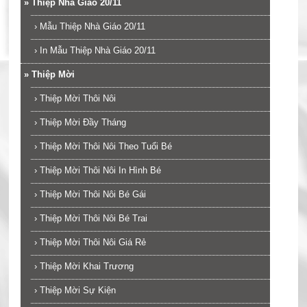
»
Thiệp Nhà Giáo 20/11
›
Mẫu Thiệp Nhà Giáo 20/11
›
In Mẫu Thiệp Nhà Giáo 20/11
»
Thiệp Mời
›
Thiệp Mời Thôi Nôi
›
Thiệp Mời Đầy Tháng
›
Thiệp Mời Thôi Nôi Theo Tuổi Bé
›
Thiệp Mời Thôi Nôi In Hình Bé
›
Thiệp Mời Thôi Nôi Bé Gái
›
Thiệp Mời Thôi Nôi Bé Trai
›
Thiệp Mời Thôi Nôi Giá Rẻ
›
Thiệp Mời Khai Trương
›
Thiệp Mời Sự Kiện