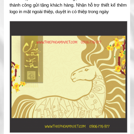
thành công gửi tặng khách hàng. Nhận hỗ trợ thiết kế thêm
logo in mặt ngoài thiệp, duyệt in có thiệp trong ngày