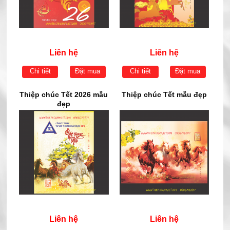
Liên hệ
Liên hệ
Chi tiết
Đặt mua
Chi tiết
Đặt mua
Thiệp chúc Tết 2026 mẫu
Thiệp chúc Tết mẫu đẹp
đẹp
Liên hệ
Liên hệ