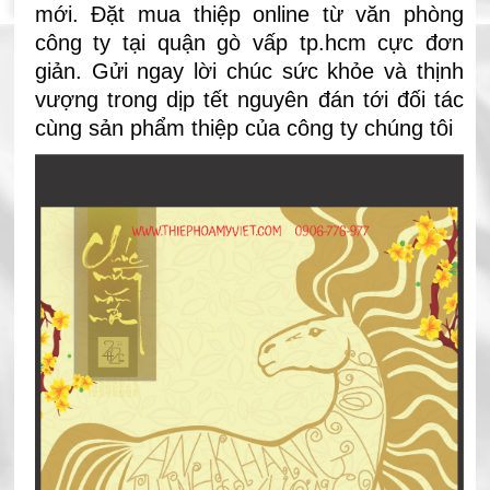
mới. Đặt mua thiệp online từ văn phòng
công ty tại quận gò vấp tp.hcm cực đơn
giản. Gửi ngay lời chúc sức khỏe và thịnh
vượng trong dịp tết nguyên đán tới đối tác
cùng sản phẩm thiệp của công ty chúng tôi