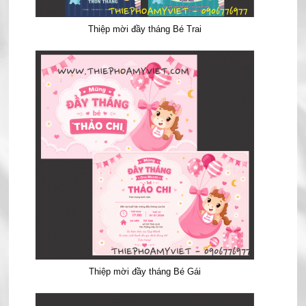
Thiệp mời đầy tháng Bé Trai
Thiệp mời đầy tháng Bé Gái