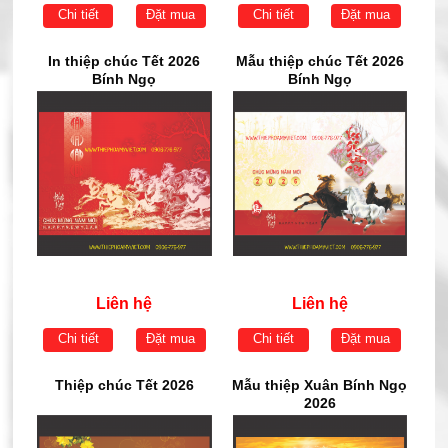
Chi tiết
Đặt mua
Chi tiết
Đặt mua
In thiệp chúc Tết 2026
Mẫu thiệp chúc Tết 2026
Bính Ngọ
Bính Ngọ
Liên hệ
Liên hệ
Chi tiết
Đặt mua
Chi tiết
Đặt mua
Thiệp chúc Tết 2026
Mẫu thiệp Xuân Bính Ngọ
2026