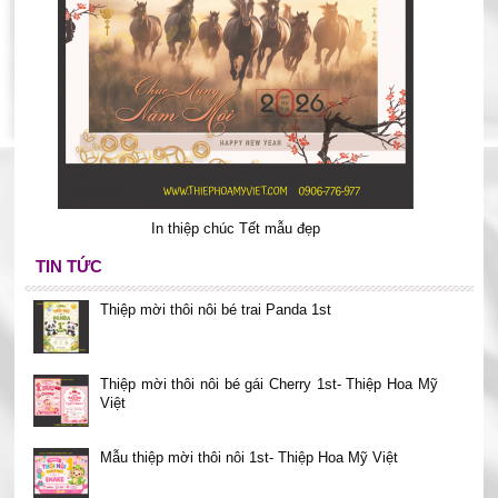
In thiệp chúc Tết mẫu đẹp
TIN TỨC
Thiệp mời thôi nôi bé trai Panda 1st
Thiệp mời thôi nôi bé gái Cherry 1st- Thiệp Hoa Mỹ
Việt
Mẫu thiệp mời thôi nôi 1st- Thiệp Hoa Mỹ Việt