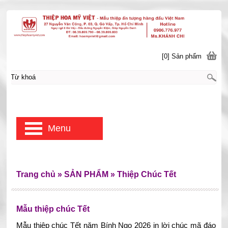
[0] Sản phẩm
Menu
Trang chủ
»
SẢN PHẨM
»
Thiệp Chúc Tết
Mẫu thiệp chúc Tết
Mẫu thiệp chúc Tết năm Bính Ngọ 2026 in lời chúc mã đáo