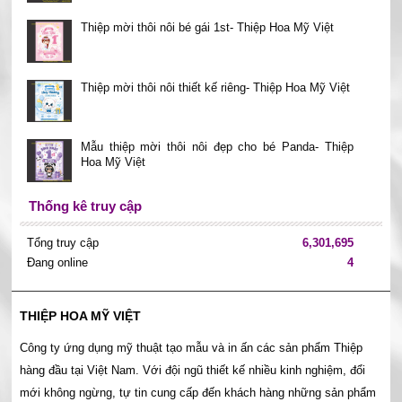
Thiệp mời thôi nôi bé gái 1st- Thiệp Hoa Mỹ Việt
Thiệp mời thôi nôi thiết kế riêng- Thiệp Hoa Mỹ Việt
Mẫu thiệp mời thôi nôi đẹp cho bé Panda- Thiệp
Hoa Mỹ Việt
Thống kê truy cập
Tổng truy cập
6,301,695
Đang online
4
THIỆP HOA MỸ VIỆT
Công ty ứng dụng mỹ thuật tạo mẫu và in ấn các sản phẩm Thiệp
hàng đầu tại Việt Nam. Với đội ngũ thiết kế nhiều kinh nghiệm, đổi
mới không ngừng, tự tin cung cấp đến khách hàng những sản phẩm