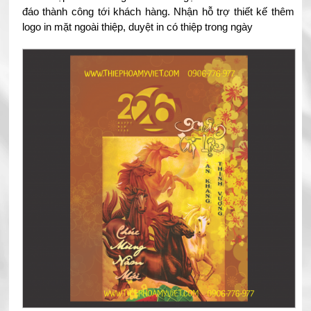
đáo thành công tới khách hàng. Nhận hỗ trợ thiết kế thêm
logo in mặt ngoài thiệp, duyệt in có thiệp trong ngày