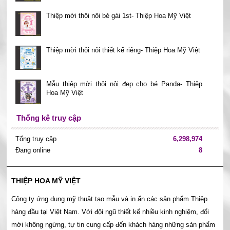
Thiệp mời thôi nôi bé gái 1st- Thiệp Hoa Mỹ Việt
Thiệp mời thôi nôi thiết kế riêng- Thiệp Hoa Mỹ Việt
Mẫu thiệp mời thôi nôi đẹp cho bé Panda- Thiệp
Hoa Mỹ Việt
Thống kê truy cập
Tổng truy cập
6,298,974
Đang online
8
THIỆP HOA MỸ VIỆT
Công ty ứng dụng mỹ thuật tạo mẫu và in ấn các sản phẩm Thiệp
hàng đầu tại Việt Nam. Với đội ngũ thiết kế nhiều kinh nghiệm, đổi
mới không ngừng, tự tin cung cấp đến khách hàng những sản phẩm