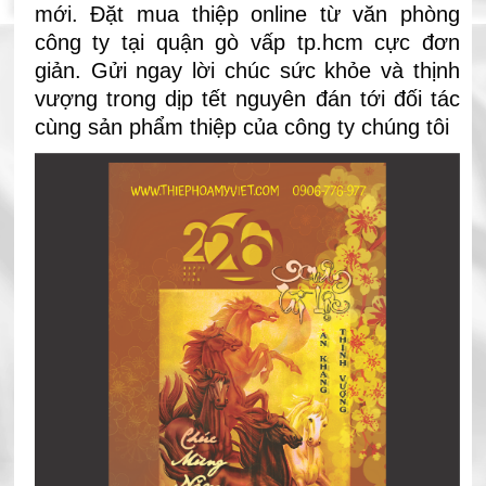
mới. Đặt mua thiệp online từ văn phòng
công ty tại quận gò vấp tp.hcm cực đơn
giản. Gửi ngay lời chúc sức khỏe và thịnh
vượng trong dịp tết nguyên đán tới đối tác
cùng sản phẩm thiệp của công ty chúng tôi