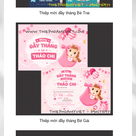
Thiệp mời đầy tháng Bé Trai
Thiệp mời đầy tháng Bé Gái