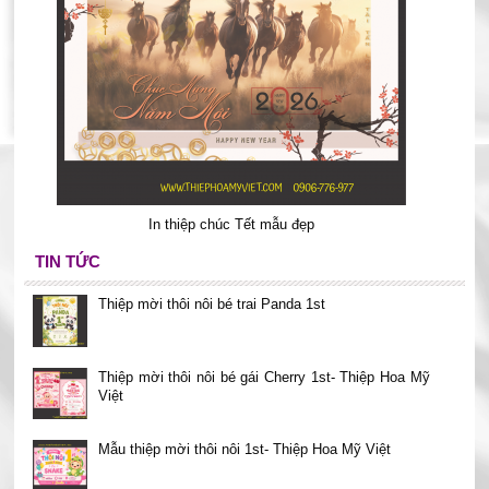
In thiệp chúc Tết mẫu đẹp
TIN TỨC
Thiệp mời thôi nôi bé trai Panda 1st
Thiệp mời thôi nôi bé gái Cherry 1st- Thiệp Hoa Mỹ
Việt
Mẫu thiệp mời thôi nôi 1st- Thiệp Hoa Mỹ Việt