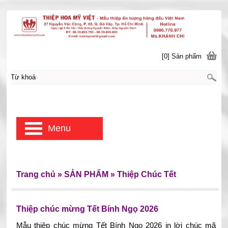
[0] Sản phẩm
Menu
Trang chủ
»
SẢN PHẨM
»
Thiệp Chúc Tết
Thiệp chúc mừng Tết Bính Ngọ 2026
Mẫu thiệp chúc mừng Tết Bính Ngọ 2026 in lời chúc mã