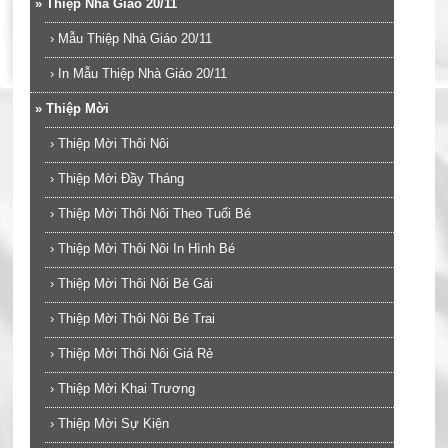
»
Thiệp Nhà Giáo 20/11
›
Mẫu Thiệp Nhà Giáo 20/11
›
In Mẫu Thiệp Nhà Giáo 20/11
»
Thiệp Mời
›
Thiệp Mời Thôi Nôi
›
Thiệp Mời Đầy Tháng
›
Thiệp Mời Thôi Nôi Theo Tuổi Bé
›
Thiệp Mời Thôi Nôi In Hình Bé
›
Thiệp Mời Thôi Nôi Bé Gái
›
Thiệp Mời Thôi Nôi Bé Trai
›
Thiệp Mời Thôi Nôi Giá Rẻ
›
Thiệp Mời Khai Trương
›
Thiệp Mời Sự Kiện