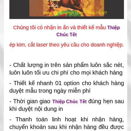
Chúng tôi có nhận in ấn và thiết kế mẫu
Thiệp
Chúc Tết
ép kim, cắt laser theo yêu cầu cho doanh nghiệp
.
- Chất lượng in trên sản phẩm luôn sắc nét,
luôn luôn tối ưu chi phí cho mọi khách hàng
- Thiết kế nhanh 01 option cho khách hàng
duyệt mẫu trong ngày miễn phí
- Thời gian giao
đúng hẹn sau
Thiệp Chúc Tết
khi duyệt nội dung in
- Thanh toán linh hoạt khi nhận hàng,
chuyển khoản sau khi nhận hàng đều được