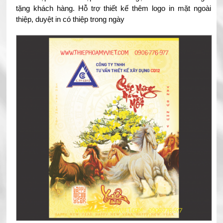
tặng khách hàng. Hỗ trợ thiết kế thêm logo in mặt ngoài
thiệp, duyệt in có thiệp trong ngày