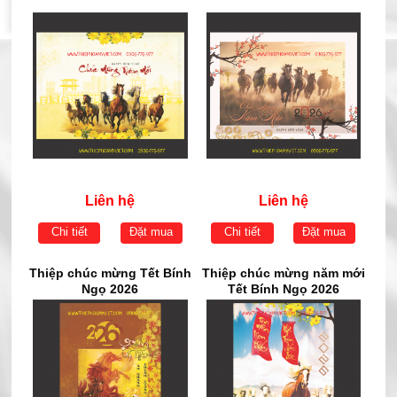
Liên hệ
Liên hệ
Chi tiết
Đặt mua
Chi tiết
Đặt mua
Thiệp chúc mừng Tết Bính
Thiệp chúc mừng năm mới
Ngọ 2026
Tết Bính Ngọ 2026