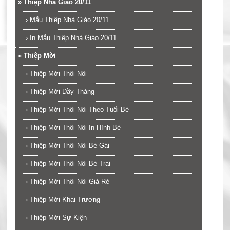
»
Thiệp Nhà Giáo 20/11
›
Mẫu Thiệp Nhà Giáo 20/11
›
In Mẫu Thiệp Nhà Giáo 20/11
»
Thiệp Mời
›
Thiệp Mời Thôi Nôi
›
Thiệp Mời Đầy Tháng
›
Thiệp Mời Thôi Nôi Theo Tuổi Bé
›
Thiệp Mời Thôi Nôi In Hình Bé
›
Thiệp Mời Thôi Nôi Bé Gái
›
Thiệp Mời Thôi Nôi Bé Trai
›
Thiệp Mời Thôi Nôi Giá Rẻ
›
Thiệp Mời Khai Trương
›
Thiệp Mời Sự Kiện