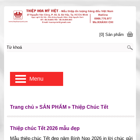
[0] Sản phẩm
Menu
Trang chủ
»
SẢN PHẨM
»
Thiệp Chúc Tết
Thiệp chúc Tết 2026 mẫu đẹp
Mẫu thiệp chúc Tết đẹp năm Bính Ngọ 2026 in lời chúc gửi