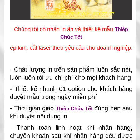
Chúng tôi có nhận in ấn và thiết kế mẫu
Thiệp
Chúc Tết
ép kim, cắt laser theo yêu cầu cho doanh nghiệp
.
- Chất lượng in trên sản phẩm luôn sắc nét,
luôn luôn tối ưu chi phí cho mọi khách hàng
- Thiết kế nhanh 01 option cho khách hàng
duyệt mẫu trong ngày miễn phí
- Thời gian giao
đúng hẹn sau
Thiệp Chúc Tết
khi duyệt nội dung in
- Thanh toán linh hoạt khi nhận hàng,
chuyển khoản sau khi nhận hàng đều được