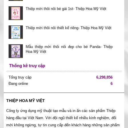
Thiệp mời thôi nôi bé gái 1st- Thiệp Hoa Mỹ Việt
Thiệp mời thôi nôi thiết kế riêng- Thiệp Hoa Mỹ Việt
Mẫu thiệp mời thôi nôi đẹp cho bé Panda- Thiệp
Hoa Mỹ Việt
Thống kê truy cập
Tổng truy cập
6,298,856
Đang online
6
THIỆP HOA MỸ VIỆT
Công ty ứng dụng mỹ thuật tạo mẫu và in ấn các sản phẩm Thiệp
hàng đầu tại Việt Nam. Với đội ngũ thiết kế nhiều kinh nghiệm, đổi
mới không ngừng, tự tin cung cấp đến khách hàng những sản phẩm