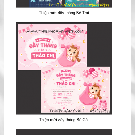
Thiệp mời đầy tháng Bé Trai
Thiệp mời đầy tháng Bé Gái