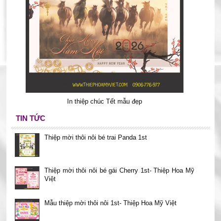
In thiệp chúc Tết mẫu đẹp
TIN TỨC
Thiệp mời thôi nôi bé trai Panda 1st
Thiệp mời thôi nôi bé gái Cherry 1st- Thiệp Hoa Mỹ
Việt
Mẫu thiệp mời thôi nôi 1st- Thiệp Hoa Mỹ Việt