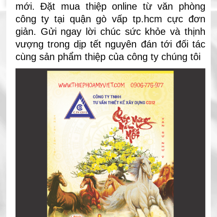
mới. Đặt mua thiệp online từ văn phòng
công ty tại quận gò vấp tp.hcm cực đơn
giản. Gửi ngay lời chúc sức khỏe và thịnh
vượng trong dịp tết nguyên đán tới đối tác
cùng sản phẩm thiệp của công ty chúng tôi