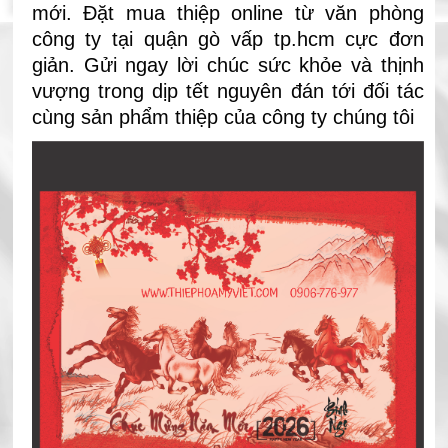
mới. Đặt mua thiệp online từ văn phòng
công ty tại quận gò vấp tp.hcm cực đơn
giản. Gửi ngay lời chúc sức khỏe và thịnh
vượng trong dịp tết nguyên đán tới đối tác
cùng sản phẩm thiệp của công ty chúng tôi