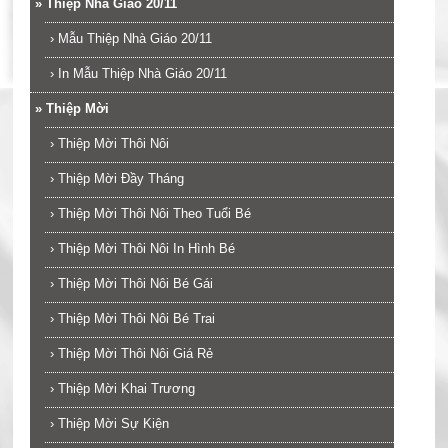
»
Thiệp Nhà Giáo 20/11
›
Mẫu Thiệp Nhà Giáo 20/11
›
In Mẫu Thiệp Nhà Giáo 20/11
»
Thiệp Mời
›
Thiệp Mời Thôi Nôi
›
Thiệp Mời Đầy Tháng
›
Thiệp Mời Thôi Nôi Theo Tuổi Bé
›
Thiệp Mời Thôi Nôi In Hình Bé
›
Thiệp Mời Thôi Nôi Bé Gái
›
Thiệp Mời Thôi Nôi Bé Trai
›
Thiệp Mời Thôi Nôi Giá Rẻ
›
Thiệp Mời Khai Trương
›
Thiệp Mời Sự Kiện