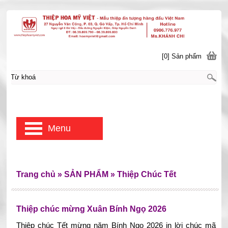
[0] Sản phẩm
Menu
Trang chủ
»
SẢN PHẨM
»
Thiệp Chúc Tết
Thiệp chúc mừng Xuân Bính Ngọ 2026
Thiệp chúc Tết mừng năm Bính Ngọ 2026 in lời chúc mã