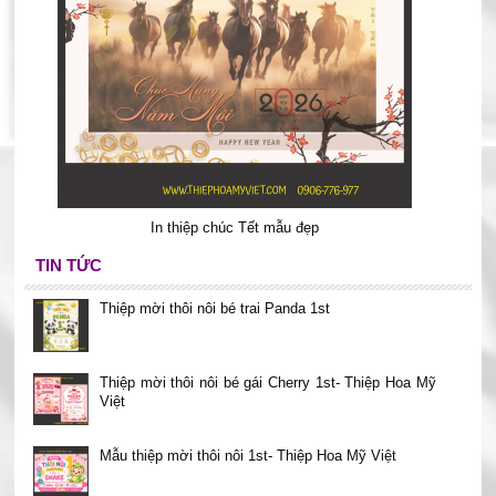
In thiệp chúc Tết mẫu đẹp
TIN TỨC
Thiệp mời thôi nôi bé trai Panda 1st
Thiệp mời thôi nôi bé gái Cherry 1st- Thiệp Hoa Mỹ
Việt
Mẫu thiệp mời thôi nôi 1st- Thiệp Hoa Mỹ Việt