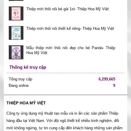
Thiệp mời thôi nôi bé gái 1st- Thiệp Hoa Mỹ Việt
Thiệp mời thôi nôi thiết kế riêng- Thiệp Hoa Mỹ Việt
Mẫu thiệp mời thôi nôi đẹp cho bé Panda- Thiệp
Hoa Mỹ Việt
Thống kê truy cập
Tổng truy cập
6,299,665
Đang online
9
THIỆP HOA MỸ VIỆT
Công ty ứng dụng mỹ thuật tạo mẫu và in ấn các sản phẩm Thiệp
hàng đầu tại Việt Nam. Với đội ngũ thiết kế nhiều kinh nghiệm, đổi
mới không ngừng, tự tin cung cấp đến khách hàng những sản phẩm