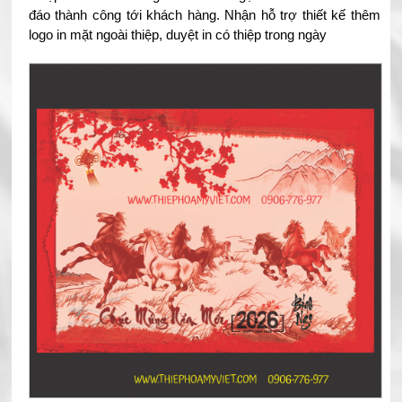
đáo thành công tới khách hàng. Nhận hỗ trợ thiết kế thêm
logo in mặt ngoài thiệp, duyệt in có thiệp trong ngày