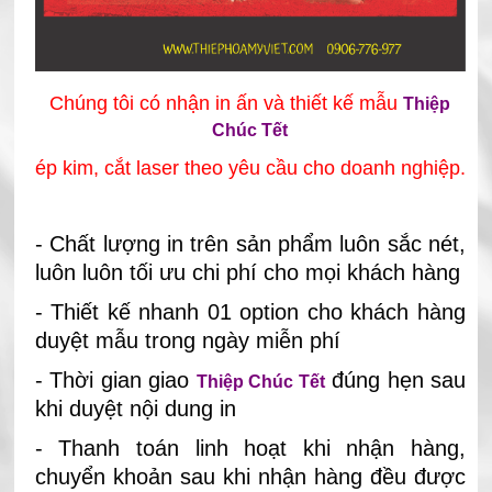
Chúng tôi có nhận in ấn và thiết kế mẫu
Thiệp
Chúc Tết
ép kim, cắt laser theo yêu cầu cho doanh nghiệp
.
- Chất lượng in trên sản phẩm luôn sắc nét,
luôn luôn tối ưu chi phí cho mọi khách hàng
- Thiết kế nhanh 01 option cho khách hàng
duyệt mẫu trong ngày miễn phí
- Thời gian giao
đúng hẹn sau
Thiệp Chúc Tết
khi duyệt nội dung in
- Thanh toán linh hoạt khi nhận hàng,
chuyển khoản sau khi nhận hàng đều được