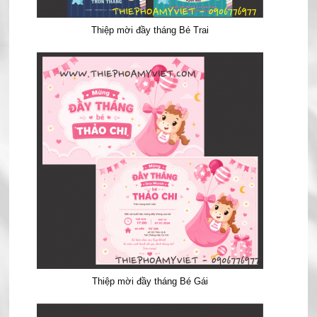
Thiệp mời đầy tháng Bé Trai
Thiệp mời đầy tháng Bé Gái