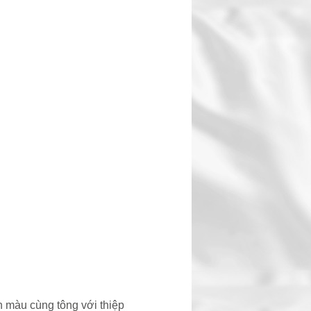
n màu cùng tông với thiệp