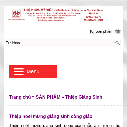
[0] Sản phẩm
Menu
Trang chủ
»
SẢN PHẨM
»
Thiệp Giáng Sinh
Thiệp noel mừng giáng sinh công giáo
Thiệp noel mừng giáng sinh công giáo mẫu ấn tượng cho