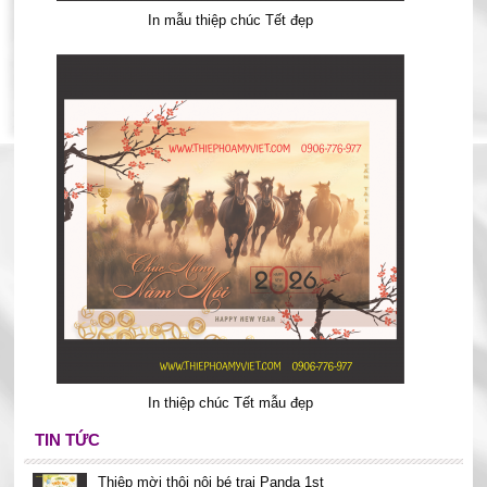
In mẫu thiệp chúc Tết đẹp
In thiệp chúc Tết mẫu đẹp
TIN TỨC
Thiệp mời thôi nôi bé trai Panda 1st