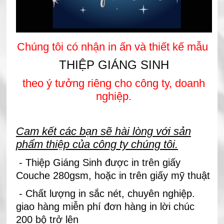
Chúng tôi có nhận in ấn và thiết kế mẫu
THIỆP GIÁNG SINH
theo ý tưởng riêng cho công ty, doanh
nghiệp.
Cam kết các bạn sẽ hài lòng với sản
phẩm thiệp của công ty chúng tôi.
- Thiệp Giáng Sinh được in trên giấy
Couche 280gsm, hoặc in trên giấy mỹ thuật
- Chất lượng in sắc nét, chuyên nghiệp.
giao hàng miễn phí đơn hàng in lời chúc
200 bộ trở lên