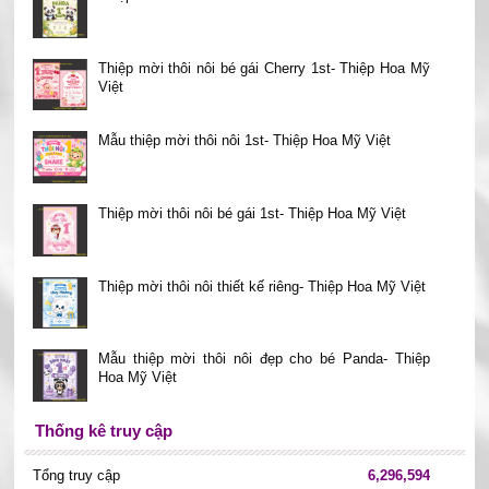
Thiệp mời thôi nôi bé gái Cherry 1st- Thiệp Hoa Mỹ
Việt
Mẫu thiệp mời thôi nôi 1st- Thiệp Hoa Mỹ Việt
Thiệp mời thôi nôi bé gái 1st- Thiệp Hoa Mỹ Việt
Thiệp mời thôi nôi thiết kế riêng- Thiệp Hoa Mỹ Việt
Mẫu thiệp mời thôi nôi đẹp cho bé Panda- Thiệp
Hoa Mỹ Việt
Thống kê truy cập
Tổng truy cập
6,296,594