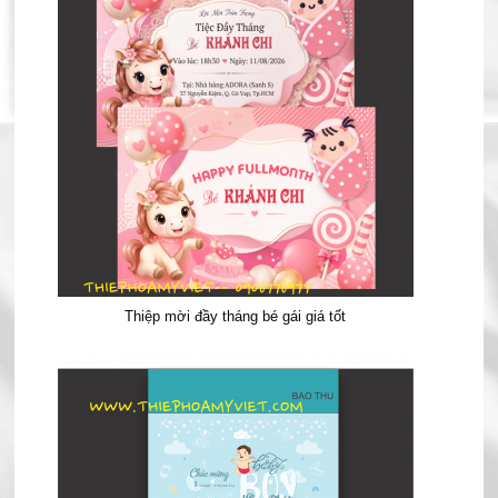
Thiệp mời đầy tháng bé gái giá tốt