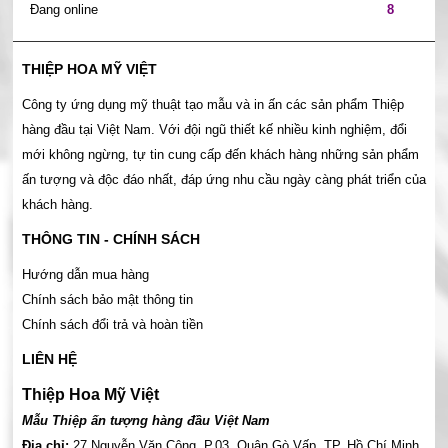
Đang online
8
THIỆP HOA MỸ VIỆT
Công ty ứng dụng mỹ thuật tạo mẫu và in ấn các sản phẩm Thiệp
hàng đầu tại Việt Nam. Với đội ngũ thiết kế nhiều kinh nghiệm, đổi
mới không ngừng, tự tin cung cấp đến khách hàng những sản phẩm
ấn tượng và độc đáo nhất, đáp ứng nhu cầu ngày càng phát triển của
khách hàng.
THÔNG TIN - CHÍNH SÁCH
Hướng dẫn mua hàng
Chính sách bảo mật thông tin
Chính sách đổi trả và hoàn tiền
LIÊN HỆ
Thiệp Hoa Mỹ Việt
Mẫu Thiệp ấn tượng hàng đầu Việt Nam
Địa chỉ:
27 Nguyễn Văn Công, P.03, Quận Gò Vấp, TP. Hồ Chí Minh.