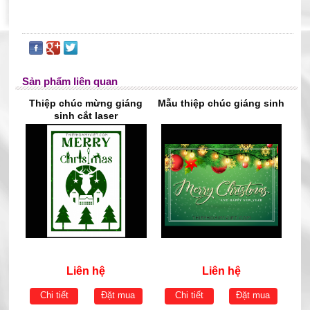
Sản phẩm liên quan
Thiệp chúc mừng giáng
Mẫu thiệp chúc giáng sinh
sinh cắt laser
Liên hệ
Liên hệ
Chi tiết
Đặt mua
Chi tiết
Đặt mua