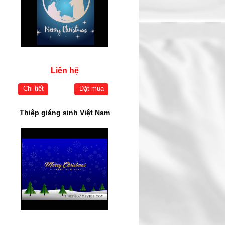
Liên hệ
Chi tiết
Đặt mua
Thiệp giáng sinh Việt Nam