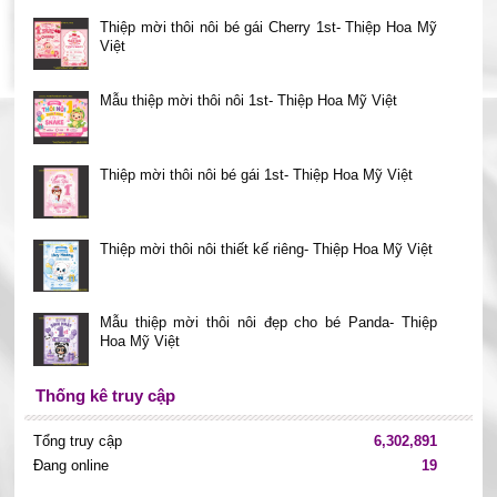
Thiệp mời thôi nôi bé gái Cherry 1st- Thiệp Hoa Mỹ
Việt
Mẫu thiệp mời thôi nôi 1st- Thiệp Hoa Mỹ Việt
Thiệp mời thôi nôi bé gái 1st- Thiệp Hoa Mỹ Việt
Thiệp mời thôi nôi thiết kế riêng- Thiệp Hoa Mỹ Việt
Mẫu thiệp mời thôi nôi đẹp cho bé Panda- Thiệp
Hoa Mỹ Việt
Thống kê truy cập
Tổng truy cập
6,302,891
Đang online
19