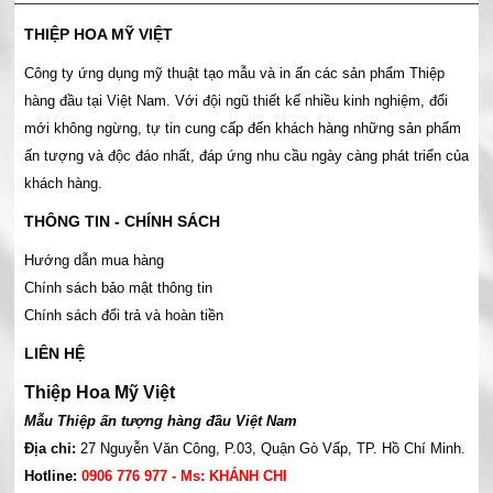
THIỆP HOA MỸ VIỆT
Công ty ứng dụng mỹ thuật tạo mẫu và in ấn các sản phẩm Thiệp
hàng đầu tại Việt Nam. Với đội ngũ thiết kế nhiều kinh nghiệm, đổi
mới không ngừng, tự tin cung cấp đến khách hàng những sản phẩm
ấn tượng và độc đáo nhất, đáp ứng nhu cầu ngày càng phát triển của
khách hàng.
THÔNG TIN - CHÍNH SÁCH
Hướng dẫn mua hàng
Chính sách bảo mật thông tin
Chính sách đổi trả và hoàn tiền
LIÊN HỆ
Thiệp Hoa Mỹ Việt
Mẫu Thiệp ấn tượng hàng đầu Việt Nam
Địa chỉ:
27 Nguyễn Văn Công, P.03, Quận Gò Vấp, TP. Hồ Chí Minh.
Hotline:
0906 776 977 - Ms: KHÁNH CHI