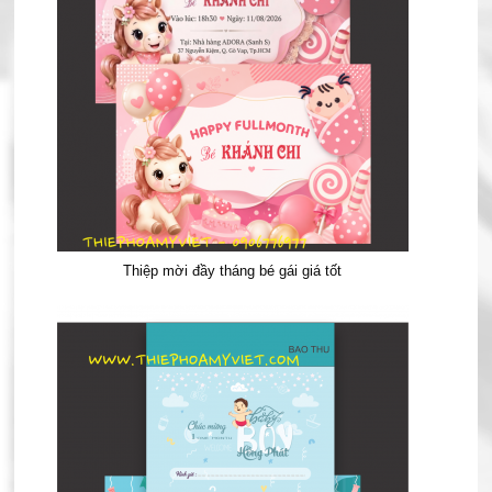
Thiệp mời đầy tháng bé gái giá tốt