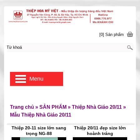
[0] Sản phẩm
Menu
Trang chủ
»
SẢN PHẨM
»
Thiệp Nhà Giáo 20/11
»
Mẫu Thiệp Nhà Giáo 20/11
Thiệp 20-11 size lớn sang
Thiệp 20/11 đẹp size lớn
trọng NG-88
hoành tráng