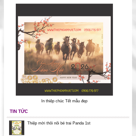
In thiệp chúc Tết mẫu đẹp
TIN TỨC
Thiệp mời thôi nôi bé trai Panda 1st