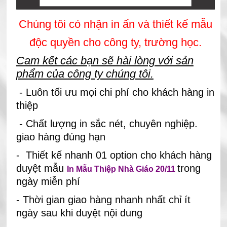
Chúng tôi có nhận in ấn và thiết kế mẫu
độc quyền cho công ty, trường học.
Cam kết các bạn sẽ hài lòng với sản
phẩm của công ty chúng tôi.
- Luôn tối ưu mọi chi phí cho khách hàng in
thiệp
- Chất lượng in sắc nét, chuyên nghiệp.
giao hàng đúng hạn
- Thiết kế nhanh 01 option cho khách hàng
duyệt mẫu
trong
In Mẫu Thiệp Nhà Giáo 20/11
ngày miễn phí
- Thời gian giao hàng nhanh nhất chỉ ít
ngày sau khi duyệt nội dung