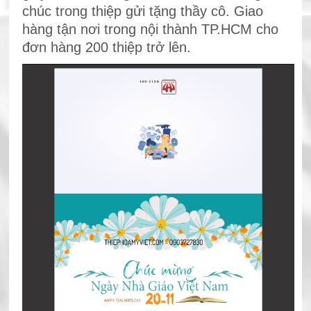
chúc trong thiệp gửi tặng thầy cô. Giao
hàng tận nơi trong nội thành TP.HCM cho
đơn hàng 200 thiệp trở lên.