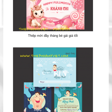
Thiệp mời đầy tháng bé gái giá tốt