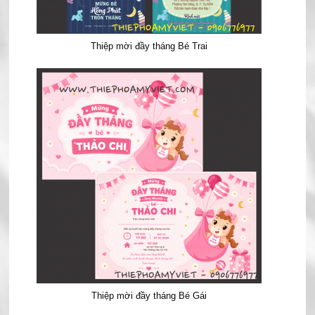
Thiệp mời đầy tháng Bé Trai
Thiệp mời đầy tháng Bé Gái