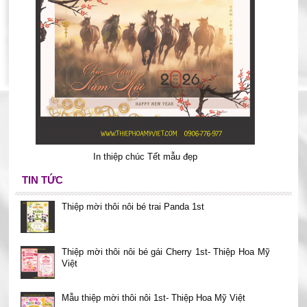
In thiệp chúc Tết mẫu đẹp
TIN TỨC
Thiệp mời thôi nôi bé trai Panda 1st
Thiệp mời thôi nôi bé gái Cherry 1st- Thiệp Hoa Mỹ
Việt
Mẫu thiệp mời thôi nôi 1st- Thiệp Hoa Mỹ Việt