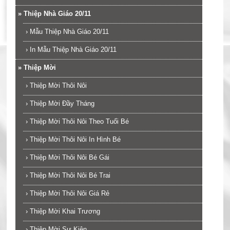
»
Thiệp Nhà Giáo 20/11
›
Mẫu Thiệp Nhà Giáo 20/11
›
In Mẫu Thiệp Nhà Giáo 20/11
»
Thiệp Mời
›
Thiệp Mời Thôi Nôi
›
Thiệp Mời Đầy Tháng
›
Thiệp Mời Thôi Nôi Theo Tuổi Bé
›
Thiệp Mời Thôi Nôi In Hình Bé
›
Thiệp Mời Thôi Nôi Bé Gái
›
Thiệp Mời Thôi Nôi Bé Trai
›
Thiệp Mời Thôi Nôi Giá Rẻ
›
Thiệp Mời Khai Trương
›
Thiệp Mời Sự Kiện