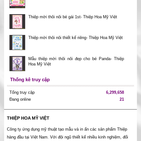
Thiệp mời thôi nôi bé gái 1st- Thiệp Hoa Mỹ Việt
Thiệp mời thôi nôi thiết kế riêng- Thiệp Hoa Mỹ Việt
Mẫu thiệp mời thôi nôi đẹp cho bé Panda- Thiệp
Hoa Mỹ Việt
Thống kê truy cập
Tổng truy cập
6,299,658
Đang online
21
THIỆP HOA MỸ VIỆT
Công ty ứng dụng mỹ thuật tạo mẫu và in ấn các sản phẩm Thiệp
hàng đầu tại Việt Nam. Với đội ngũ thiết kế nhiều kinh nghiệm, đổi