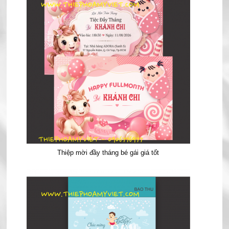
Thiệp mời đầy tháng bé gái giá tốt