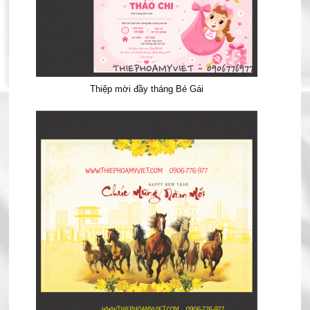
Thiệp mời đầy tháng Bé Gái