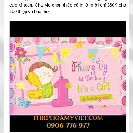
cực xì teen. Cha Mẹ chọn thiệp có in lời mời chỉ 360K cho
100 thiệp và bao thư