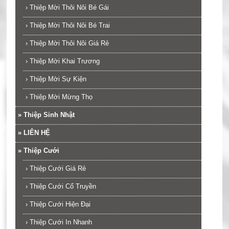
›
Thiệp Mời Thôi Nôi Bé Gái
›
Thiệp Mời Thôi Nôi Bé Trai
›
Thiệp Mời Thôi Nôi Giá Rẻ
›
Thiệp Mời Khai Trương
›
Thiệp Mời Sự Kiện
›
Thiệp Mời Mừng Thọ
»
Thiệp Sinh Nhật
»
LIÊN HỆ
»
Thiệp Cưới
›
Thiệp Cưới Giá Rẻ
›
Thiệp Cưới Cổ Truyền
›
Thiệp Cưới Hiện Đại
›
Thiệp Cưới In Nhanh