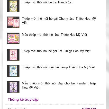
Thiệp mời thôi nôi bé trai Panda 1st
Thiệp mời thôi nôi bé gái Cherry 1st- Thiệp Hoa Mỹ
Việt
Mẫu thiệp mời thôi nôi 1st- Thiệp Hoa Mỹ Việt
Thiệp mời thôi nôi bé gái 1st- Thiệp Hoa Mỹ Việt
Thiệp mời thôi nôi thiết kế riêng- Thiệp Hoa Mỹ Việt
Mẫu thiệp mời thôi nôi đẹp cho bé Panda- Thiệp
Hoa Mỹ Việt
Thống kê truy cập