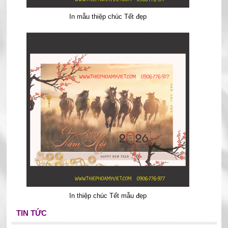
In mẫu thiệp chúc Tết đẹp
In thiệp chúc Tết mẫu đẹp
TIN TỨC