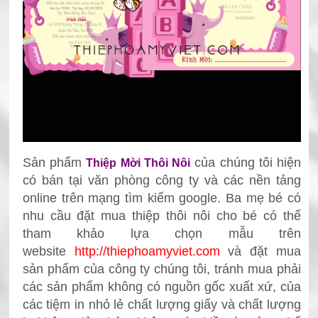
Sản phẩm
của chúng tôi hiện
Thiệp Mời Thôi Nôi
có bán tại văn phòng công ty và các nền tảng
online trên mạng tìm kiếm google. Ba mẹ bé có
nhu cầu đặt mua thiệp thôi nôi
cho bé có thể
tham khảo lựa chọn mẫu trên
website
http://thiephoamyviet.com
và đặt mua
sản phẩm
của công ty chúng tôi, tránh mua phải
các sản phẩm không có nguồn gốc xuất xứ, của
các tiệm in nhỏ lẻ chất lượng giấy và chất lượng