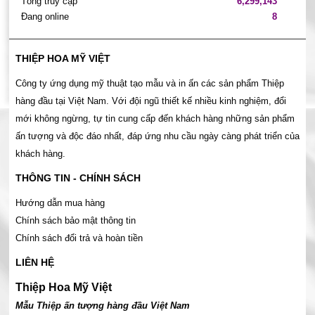
Tổng truy cập
6,299,143
Đang online
8
THIỆP HOA MỸ VIỆT
Công ty ứng dụng mỹ thuật tạo mẫu và in ấn các sản phẩm Thiệp
hàng đầu tại Việt Nam. Với đội ngũ thiết kế nhiều kinh nghiệm, đổi
mới không ngừng, tự tin cung cấp đến khách hàng những sản phẩm
ấn tượng và độc đáo nhất, đáp ứng nhu cầu ngày càng phát triển của
khách hàng.
THÔNG TIN - CHÍNH SÁCH
Hướng dẫn mua hàng
Chính sách bảo mật thông tin
Chính sách đổi trả và hoàn tiền
LIÊN HỆ
Thiệp Hoa Mỹ Việt
Mẫu Thiệp ấn tượng hàng đầu Việt Nam