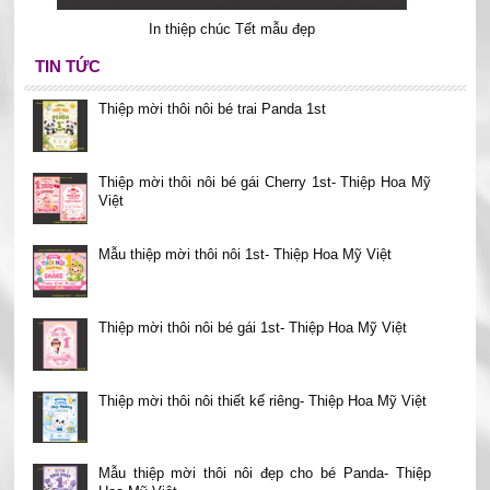
In thiệp chúc Tết mẫu đẹp
TIN TỨC
Thiệp mời thôi nôi bé trai Panda 1st
Thiệp mời thôi nôi bé gái Cherry 1st- Thiệp Hoa Mỹ
Việt
Mẫu thiệp mời thôi nôi 1st- Thiệp Hoa Mỹ Việt
Thiệp mời thôi nôi bé gái 1st- Thiệp Hoa Mỹ Việt
Thiệp mời thôi nôi thiết kế riêng- Thiệp Hoa Mỹ Việt
Mẫu thiệp mời thôi nôi đẹp cho bé Panda- Thiệp