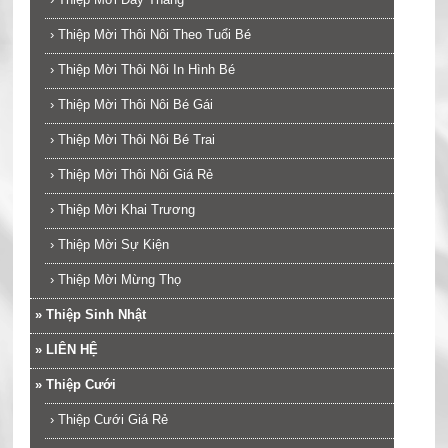
›
Thiệp Mời Thôi Nôi Theo Tuổi Bé
›
Thiệp Mời Thôi Nôi In Hình Bé
›
Thiệp Mời Thôi Nôi Bé Gái
›
Thiệp Mời Thôi Nôi Bé Trai
›
Thiệp Mời Thôi Nôi Giá Rẻ
›
Thiệp Mời Khai Trương
›
Thiệp Mời Sự Kiện
›
Thiệp Mời Mừng Thọ
»
Thiệp Sinh Nhật
»
LIÊN HỆ
»
Thiệp Cưới
›
Thiệp Cưới Giá Rẻ