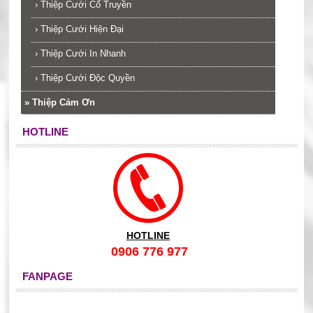
›
Thiệp Cưới Cổ Truyền
›
Thiệp Cưới Hiện Đại
›
Thiệp Cưới In Nhanh
›
Thiệp Cưới Độc Quyền
»
Thiệp Cảm Ơn
HOTLINE
HOTLINE
0906 776 977
FANPAGE