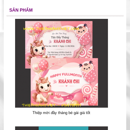
SẢN PHẨM
Thiệp mời đầy tháng bé gái giá tốt