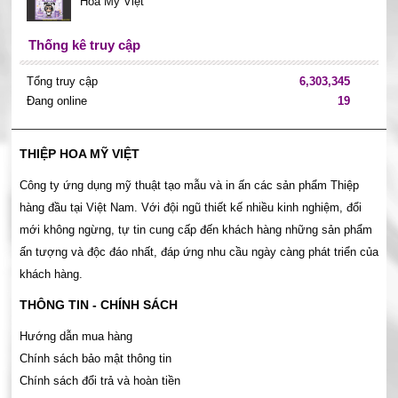
Hoa Mỹ Việt
Thống kê truy cập
Tổng truy cập
6,303,345
Đang online
19
THIỆP HOA MỸ VIỆT
Công ty ứng dụng mỹ thuật tạo mẫu và in ấn các sản phẩm Thiệp
hàng đầu tại Việt Nam. Với đội ngũ thiết kế nhiều kinh nghiệm, đổi
mới không ngừng, tự tin cung cấp đến khách hàng những sản phẩm
ấn tượng và độc đáo nhất, đáp ứng nhu cầu ngày càng phát triển của
khách hàng.
THÔNG TIN - CHÍNH SÁCH
Hướng dẫn mua hàng
Chính sách bảo mật thông tin
Chính sách đổi trả và hoàn tiền