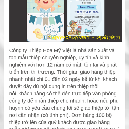
Công ty Thiệp Hoa Mỹ Việt là nhà sản xuất và
tạo mẫu thiệp chuyên nghiệp, uy tín và kinh
nghiệm với hơn 12 năm có mặt, tồn tại và phát
triển trên thị trường.
Thời gian giao hàng thiệp
nhanh nhất chỉ 0
1 đến 02 ngày kể từ khi khách
duyệt đầy đủ nội dung in trên thiệp thôi
nôi
khách
hàng có thể đến trực tiếp văn phòng
,
công ty để nhận thiệp
cho nhanh, hoặc nếu phụ
huynh có yêu cầu chúng tôi sẽ giao thiệp tới tận
nơi cần nhận (có tính phí). Đơn hàng 100 bộ
thiệp trở lên của quý khách được giao hàng