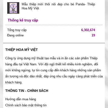
Mẫu thiệp mời thôi nôi đẹp cho bé Panda- Thiệp
Hoa Mỹ Việt
Thống kê truy cập
Tổng truy cập
6,302,674
Đang online
19
THIỆP HOA MỸ VIỆT
Công ty ứng dụng mỹ thuật tạo mẫu và in ấn các sản phẩm Thiệp
hàng đầu tại Việt Nam. Với đội ngũ thiết kế nhiều kinh nghiệm, đổi
mới không ngừng, tự tin cung cấp đến khách hàng những sản phẩm
ấn tượng và độc đáo nhất, đáp ứng nhu cầu ngày càng phát triển của
khách hàng.
THÔNG TIN - CHÍNH SÁCH
Hướng dẫn mua hàng
Chính sách bảo mật thông tin