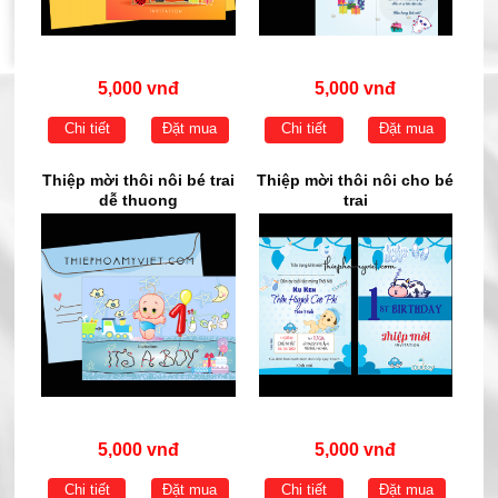
5,000 vnđ
5,000 vnđ
Chi tiết
Đặt mua
Chi tiết
Đặt mua
Thiệp mời thôi nôi bé trai
Thiệp mời thôi nôi cho bé
dễ thuong
trai
5,000 vnđ
5,000 vnđ
Chi tiết
Đặt mua
Chi tiết
Đặt mua