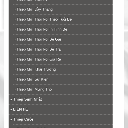
›
Thiệp Mời Đầy Tháng
›
Thiệp Mời Thôi Nôi Theo Tuổi Bé
›
Thiệp Mời Thôi Nôi In Hình Bé
›
Thiệp Mời Thôi Nôi Bé Gái
›
Thiệp Mời Thôi Nôi Bé Trai
›
Thiệp Mời Thôi Nôi Giá Rẻ
›
Thiệp Mời Khai Trương
›
Thiệp Mời Sự Kiện
›
Thiệp Mời Mừng Thọ
»
Thiệp Sinh Nhật
»
LIÊN HỆ
»
Thiệp Cưới