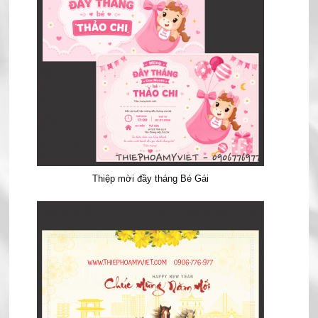
Thiệp mời đầy tháng Bé Gái