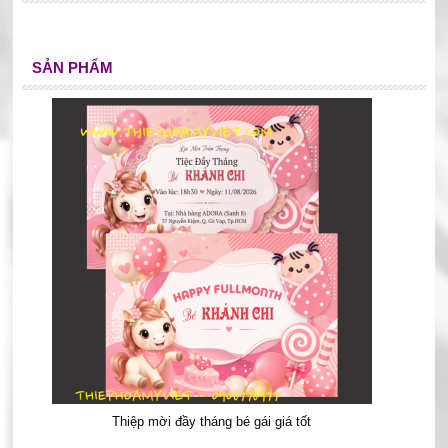
SẢN PHẨM
Thiệp mời đầy tháng bé gái giá tốt