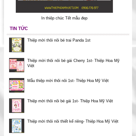
In thiệp chúc Tết mẫu đẹp
TIN TỨC
Thiệp mời thôi nôi bé trai Panda 1st
Thiệp mời thôi nôi bé gái Cherry 1st- Thiệp Hoa Mỹ
Việt
Mẫu thiệp mời thôi nôi 1st- Thiệp Hoa Mỹ Việt
Thiệp mời thôi nôi bé gái 1st- Thiệp Hoa Mỹ Việt
Thiệp mời thôi nôi thiết kế riêng- Thiệp Hoa Mỹ Việt