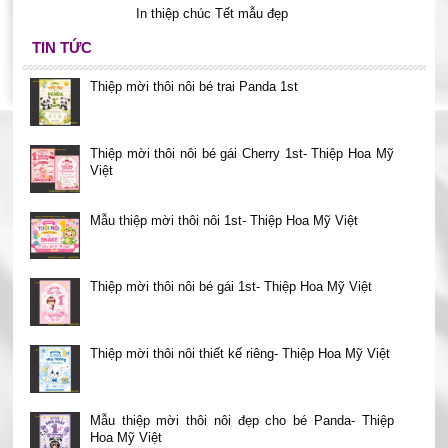
In thiệp chúc Tết mẫu đẹp
TIN TỨC
Thiệp mời thôi nôi bé trai Panda 1st
Thiệp mời thôi nôi bé gái Cherry 1st- Thiệp Hoa Mỹ
Việt
Mẫu thiệp mời thôi nôi 1st- Thiệp Hoa Mỹ Việt
Thiệp mời thôi nôi bé gái 1st- Thiệp Hoa Mỹ Việt
Thiệp mời thôi nôi thiết kế riêng- Thiệp Hoa Mỹ Việt
Mẫu thiệp mời thôi nôi đẹp cho bé Panda- Thiệp
Hoa Mỹ Việt