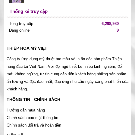
Thống kê truy cập
Tổng truy cập
6,298,980
Đang online
9
THIỆP HOA MỸ VIỆT
Công ty ứng dụng mỹ thuật tạo mẫu và in ấn các sản phẩm Thiệp
hàng đầu tại Việt Nam. Với đội ngũ thiết kế nhiều kinh nghiệm, đổi
mới không ngừng, tự tin cung cấp đến khách hàng những sản phẩm
ấn tượng và độc đáo nhất, đáp ứng nhu cầu ngày càng phát triển của
khách hàng.
THÔNG TIN - CHÍNH SÁCH
Hướng dẫn mua hàng
Chính sách bảo mật thông tin
Chính sách đổi trả và hoàn tiền