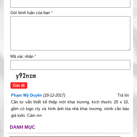
Gửi bình luận của bạn
*
Mã xác nhận
*
Phạm Mỹ Duyên
(18-12-2017)
Trả lời
Cần tư vấn thiết kế thiệp mời khai trương, kích thước 20 x 10,
gồm có logo cty và hình ảnh tòa nhà khai trương. mình cần báo
giá luôn. Cảm ơn
DANH MỤC