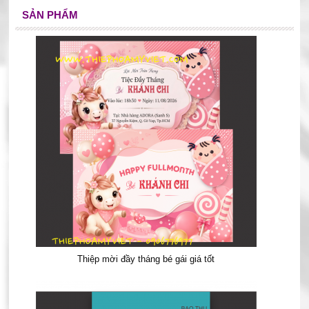
SẢN PHẨM
Thiệp mời đầy tháng bé gái giá tốt