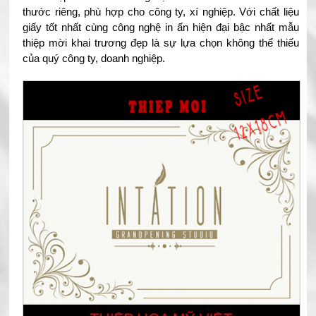
thước riêng, phù hợp cho công ty, xí nghiệp. Với chất liệu
giấy tốt nhất cùng công nghệ in ấn hiện đại bậc nhất mẫu
thiệp mời khai trương đẹp là sự lựa chọn không thể thiếu
của quý công ty, doanh nghiệp.