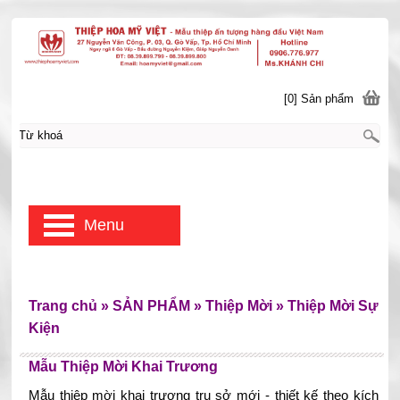
[0] Sản phẩm
Menu
Trang chủ
»
SẢN PHẨM
»
Thiệp Mời
»
Thiệp Mời Sự
Kiện
Mẫu Thiệp Mời Khai Trương
Mẫu thiệp mời khai trương trụ sở mới - thiết kế theo kích