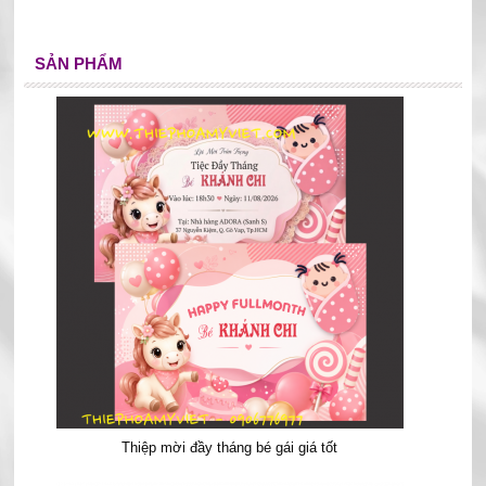
SẢN PHẨM
Thiệp mời đầy tháng bé gái giá tốt