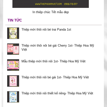
In thiệp chúc Tết mẫu đẹp
TIN TỨC
Thiệp mời thôi nôi bé trai Panda 1st
Thiệp mời thôi nôi bé gái Cherry 1st- Thiệp Hoa Mỹ
Việt
Mẫu thiệp mời thôi nôi 1st- Thiệp Hoa Mỹ Việt
Thiệp mời thôi nôi bé gái 1st- Thiệp Hoa Mỹ Việt
Thiệp mời thôi nôi thiết kế riêng- Thiệp Hoa Mỹ Việt