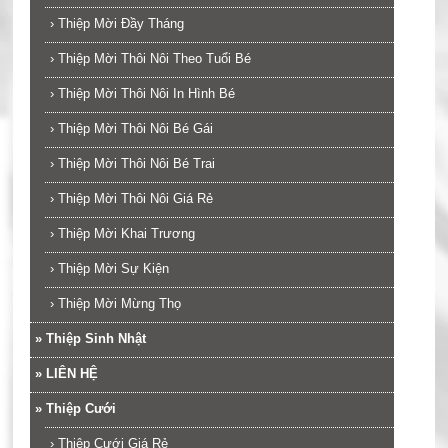
›
Thiệp Mời Đầy Tháng
›
Thiệp Mời Thôi Nôi Theo Tuổi Bé
›
Thiệp Mời Thôi Nôi In Hình Bé
›
Thiệp Mời Thôi Nôi Bé Gái
›
Thiệp Mời Thôi Nôi Bé Trai
›
Thiệp Mời Thôi Nôi Giá Rẻ
›
Thiệp Mời Khai Trương
›
Thiệp Mời Sự Kiện
›
Thiệp Mời Mừng Thọ
»
Thiệp Sinh Nhật
»
LIÊN HỆ
»
Thiệp Cưới
›
Thiệp Cưới Giá Rẻ