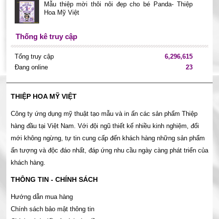
Mẫu thiệp mời thôi nôi đẹp cho bé Panda- Thiệp
Hoa Mỹ Việt
Thống kê truy cập
Tổng truy cập
6,296,615
Đang online
23
THIỆP HOA MỸ VIỆT
Công ty ứng dụng mỹ thuật tạo mẫu và in ấn các sản phẩm Thiệp
hàng đầu tại Việt Nam. Với đội ngũ thiết kế nhiều kinh nghiệm, đổi
mới không ngừng, tự tin cung cấp đến khách hàng những sản phẩm
ấn tượng và độc đáo nhất, đáp ứng nhu cầu ngày càng phát triển của
khách hàng.
THÔNG TIN - CHÍNH SÁCH
Hướng dẫn mua hàng
Chính sách bảo mật thông tin