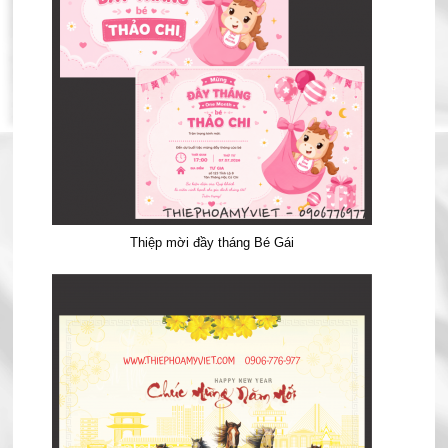
Thiệp mời đầy tháng Bé Gái