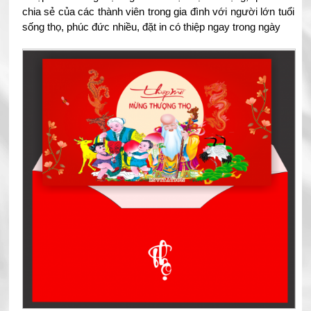
chia sẻ của các thành viên trong gia đình với người lớn tuổi
sống thọ, phúc đức nhiều, đặt in có thiệp ngay trong ngày