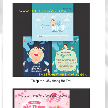
Thiệp mời đầy tháng Bé Trai