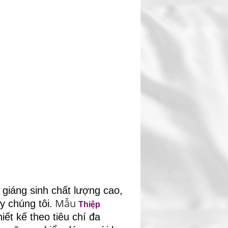
giáng sinh chất lượng cao,
Mẫu
y chúng tôi.
Thiệp
iết kế theo tiêu chí đa