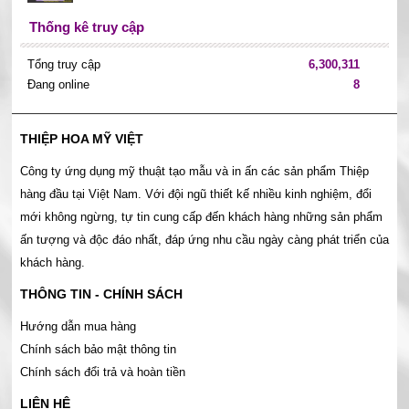
Thống kê truy cập
Tổng truy cập
6,300,311
Đang online
8
THIỆP HOA MỸ VIỆT
Công ty ứng dụng mỹ thuật tạo mẫu và in ấn các sản phẩm Thiệp
hàng đầu tại Việt Nam. Với đội ngũ thiết kế nhiều kinh nghiệm, đổi
mới không ngừng, tự tin cung cấp đến khách hàng những sản phẩm
ấn tượng và độc đáo nhất, đáp ứng nhu cầu ngày càng phát triển của
khách hàng.
THÔNG TIN - CHÍNH SÁCH
Hướng dẫn mua hàng
Chính sách bảo mật thông tin
Chính sách đổi trả và hoàn tiền
LIÊN HỆ