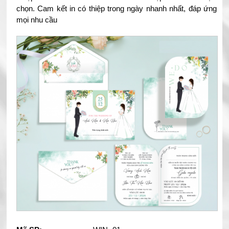
chọn. Cam kết in có thiệp trong ngày nhanh nhất, đáp ứng
mọi nhu cầu