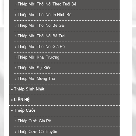
›
Thiệp Mời Thôi Nôi Theo Tuổi Bé
›
Thiệp Mời Thôi Nôi In Hình Bé
›
Thiệp Mời Thôi Nôi Bé Gái
›
Thiệp Mời Thôi Nôi Bé Trai
›
Thiệp Mời Thôi Nôi Giá Rẻ
›
Thiệp Mời Khai Trương
›
Thiệp Mời Sự Kiện
›
Thiệp Mời Mừng Thọ
»
Thiệp Sinh Nhật
»
LIÊN HỆ
»
Thiệp Cưới
›
Thiệp Cưới Giá Rẻ
›
Thiệp Cưới Cổ Truyền