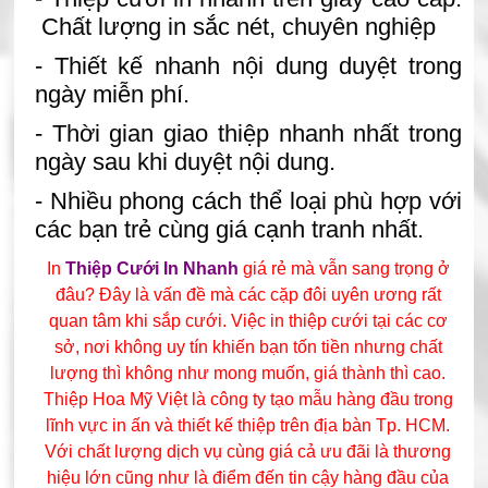
Chất lượng in sắc nét, chuyên nghiệp
- Thiết kế nhanh nội dung duyệt trong
ngày miễn phí.
- Thời gian giao thiệp nhanh nhất trong
ngày sau khi duyệt nội dung.
- Nhiều phong cách thể loại phù hợp với
các bạn trẻ cùng giá cạnh tranh nhất.
In
Thiệp Cưới In Nhanh
giá rẻ mà vẫn sang trọng ở
đâu? Đây là vấn đề mà các cặp đôi uyên ương rất
quan tâm khi sắp cưới. Việc in thiệp cưới tại các cơ
sở, nơi không uy tín khiến bạn tốn tiền nhưng chất
lượng thì không như mong muốn, giá thành thì cao.
Thiệp Hoa Mỹ Việt là công ty tạo mẫu hàng đầu trong
lĩnh vực in ấn và thiết kế thiệp trên địa bàn Tp. HCM.
Với chất lượng dịch vụ cùng giá cả ưu đãi là thương
hiệu lớn cũng như là điểm đến tin cậy hàng đầu của