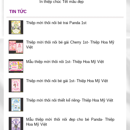
In thiệp chúc Tết mẫu đẹp
TIN TỨC
Thiệp mời thôi nôi bé trai Panda 1st
Thiệp mời thôi nôi bé gái Cherry 1st- Thiệp Hoa Mỹ
Việt
Mẫu thiệp mời thôi nôi 1st- Thiệp Hoa Mỹ Việt
Thiệp mời thôi nôi bé gái 1st- Thiệp Hoa Mỹ Việt
Thiệp mời thôi nôi thiết kế riêng- Thiệp Hoa Mỹ Việt
Mẫu thiệp mời thôi nôi đẹp cho bé Panda- Thiệp
Hoa Mỹ Việt