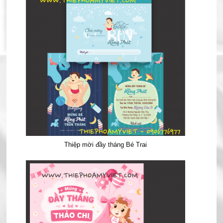
Thiệp mời đầy tháng Bé Trai