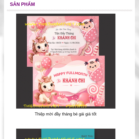
SẢN PHẨM
Thiệp mời đầy tháng bé gái giá tốt