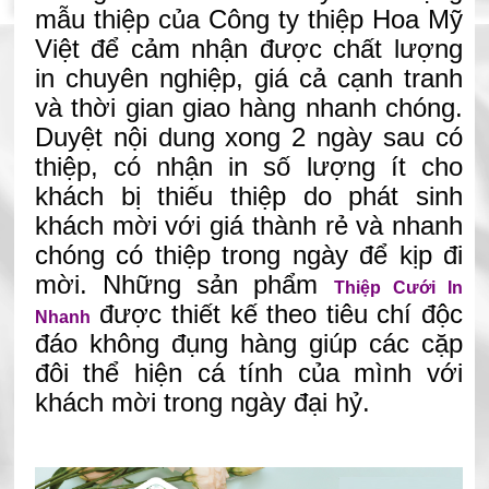
mẫu thiệp của Công ty thiệp Hoa Mỹ
Việt để cảm nhận được chất lượng
in chuyên nghiệp, giá cả cạnh tranh
và thời gian giao hàng nhanh chóng.
Duyệt nội dung xong 2 ngày sau có
thiệp, có nhận in số lượng ít cho
khách bị thiếu thiệp do phát sinh
khách mời với giá thành rẻ và nhanh
chóng có thiệp trong ngày để kịp đi
mời. Những sản phẩm
Thiệp Cưới In
được thiết kế theo tiêu chí độc
Nhanh
đáo không đụng hàng giúp các cặp
đôi thể hiện cá tính của mình với
khách mời trong ngày đại hỷ.