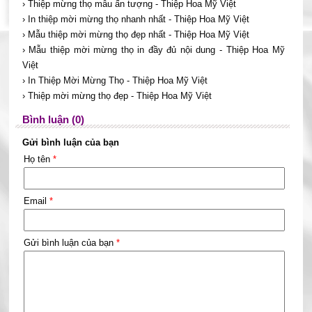
› Thiệp mừng thọ mẫu ấn tượng - Thiệp Hoa Mỹ Việt
› In thiệp mời mừng thọ nhanh nhất - Thiệp Hoa Mỹ Việt
› Mẫu thiệp mời mừng thọ đẹp nhất - Thiệp Hoa Mỹ Việt
› Mẫu thiệp mời mừng thọ in đầy đủ nội dung - Thiệp Hoa Mỹ
Việt
› In Thiệp Mời Mừng Thọ - Thiệp Hoa Mỹ Việt
› Thiệp mời mừng thọ đẹp - Thiệp Hoa Mỹ Việt
Bình luận (0)
Gửi bình luận của bạn
Họ tên
*
Email
*
Gửi bình luận của bạn
*