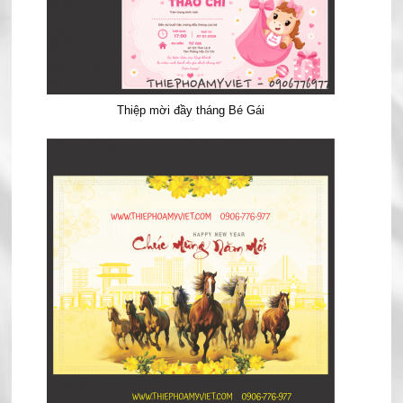
Thiệp mời đầy tháng Bé Gái