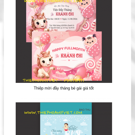
Thiệp mời đầy tháng bé gái giá tốt