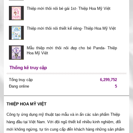
Thiệp mời thôi nôi bé gái 1st- Thiệp Hoa Mỹ Việt
Thiệp mời thôi nôi thiết kế riêng- Thiệp Hoa Mỹ Việt
Mẫu thiệp mời thôi nôi đẹp cho bé Panda- Thiệp
Hoa Mỹ Việt
Thống kê truy cập
Tổng truy cập
6,299,752
Đang online
5
THIỆP HOA MỸ VIỆT
Công ty ứng dụng mỹ thuật tạo mẫu và in ấn các sản phẩm Thiệp
hàng đầu tại Việt Nam. Với đội ngũ thiết kế nhiều kinh nghiệm, đổi
mới không ngừng, tự tin cung cấp đến khách hàng những sản phẩm