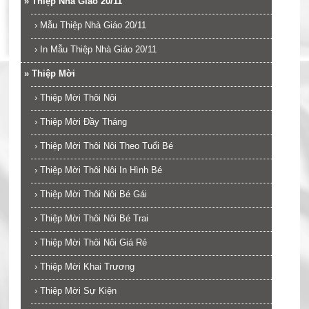
»
Thiệp Nhà Giáo 20/11
›
Mẫu Thiệp Nhà Giáo 20/11
›
In Mẫu Thiệp Nhà Giáo 20/11
»
Thiệp Mời
›
Thiệp Mời Thôi Nôi
›
Thiệp Mời Đầy Tháng
›
Thiệp Mời Thôi Nôi Theo Tuổi Bé
›
Thiệp Mời Thôi Nôi In Hình Bé
›
Thiệp Mời Thôi Nôi Bé Gái
›
Thiệp Mời Thôi Nôi Bé Trai
›
Thiệp Mời Thôi Nôi Giá Rẻ
›
Thiệp Mời Khai Trương
›
Thiệp Mời Sự Kiện