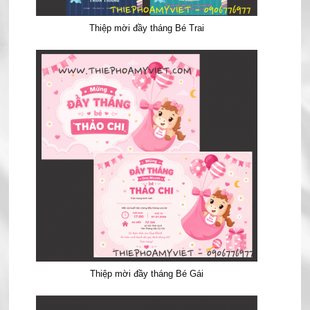
Thiệp mời đầy tháng Bé Trai
Thiệp mời đầy tháng Bé Gái