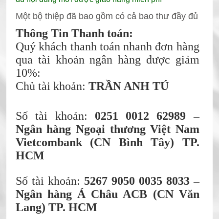
Một bộ thiệp đã bao gồm có cả bao thư đầy đủ
Thông Tin Thanh toán:
Quý khách thanh toán nhanh đơn hàng
qua tài khoản ngân hàng được giảm
10%:
Chủ tài khoản:
TRẦN ANH TÚ
Số tài khoản:
0251 0012 62989 –
Ngân hàng Ngoại thương Việt Nam
Vietcombank (CN Bình Tây) TP.
HCM
Số tài khoản:
5267 9050 0035 8033 –
Ngân hàng Á Châu ACB (CN Văn
Lang) TP. HCM