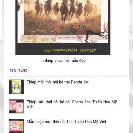
In thiệp chúc Tết mẫu đẹp
TIN TỨC
Thiệp mời thôi nôi bé trai Panda 1st
Thiệp mời thôi nôi bé gái Cherry 1st- Thiệp Hoa Mỹ
Việt
Mẫu thiệp mời thôi nôi 1st- Thiệp Hoa Mỹ Việt