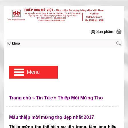
[0] Sản phẩm
Menu
Trang chủ
»
Tin Tức
»
Thiệp Mời Mừng Thọ
Mẫu thiệp mời mừng thọ đẹp nhất 2017
Thiệp mừng thọ thể hiện sự tôn trọng, tấm lòng hiếu