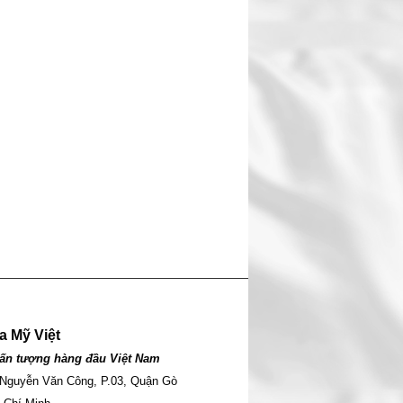
a Mỹ Việt
ấn tượng hàng đầu Việt Nam
 Nguyễn Văn Công, P.03, Quận Gò