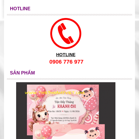
HOTLINE
HOTLINE
0906 776 977
SẢN PHẨM