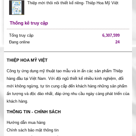
Thiệp mời thôi nôi thiết kế riêng- Thiệp Hoa Mỹ Việt
Thống kê truy cập
Tổng truy cập
6,307,599
Đang online
24
THIỆP HOA MỸ VIỆT
Công ty ứng dụng mỹ thuật tạo mẫu và in ấn các sản phẩm Thiệp
hàng đầu tại Việt Nam. Với đội ngũ thiết kế nhiều kinh nghiệm, đổi
mới không ngừng, tự tin cung cấp đến khách hàng những sản phẩm
ấn tượng và độc đáo nhất, đáp ứng nhu cầu ngày càng phát triển của
khách hàng.
THÔNG TIN - CHÍNH SÁCH
Hướng dẫn mua hàng
Chính sách bảo mật thông tin