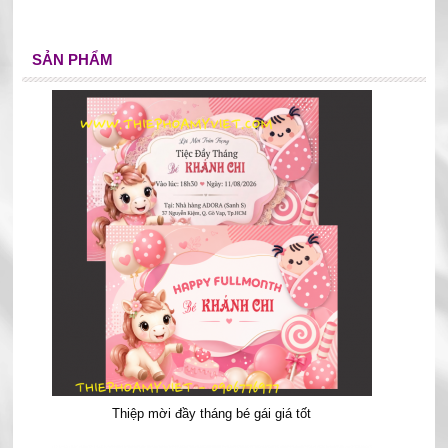
SẢN PHẨM
Thiệp mời đầy tháng bé gái giá tốt