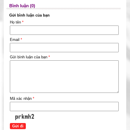
Bình luận (0)
Gửi bình luận của bạn
Họ tên
*
Email
*
Gửi bình luận của bạn
*
Mã xác nhận
*