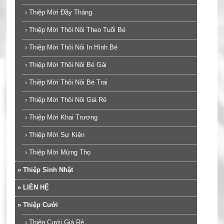
›
Thiệp Mời Đầy Tháng
›
Thiệp Mời Thôi Nôi Theo Tuổi Bé
›
Thiệp Mời Thôi Nôi In Hình Bé
›
Thiệp Mời Thôi Nôi Bé Gái
›
Thiệp Mời Thôi Nôi Bé Trai
›
Thiệp Mời Thôi Nôi Giá Rẻ
›
Thiệp Mời Khai Trương
›
Thiệp Mời Sự Kiện
›
Thiệp Mời Mừng Thọ
»
Thiệp Sinh Nhật
»
LIÊN HỆ
»
Thiệp Cưới
›
Thiệp Cưới Giá Rẻ