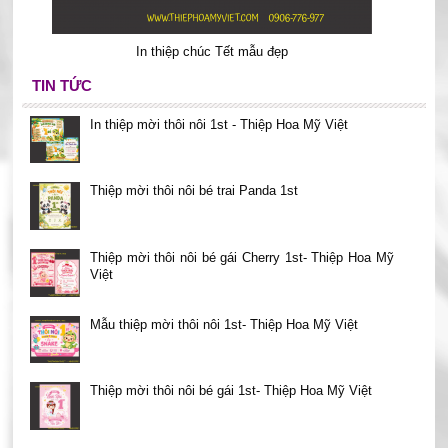
In thiệp chúc Tết mẫu đẹp
TIN TỨC
In thiệp mời thôi nôi 1st - Thiệp Hoa Mỹ Việt
Thiệp mời thôi nôi bé trai Panda 1st
Thiệp mời thôi nôi bé gái Cherry 1st- Thiệp Hoa Mỹ
Việt
Mẫu thiệp mời thôi nôi 1st- Thiệp Hoa Mỹ Việt
Thiệp mời thôi nôi bé gái 1st- Thiệp Hoa Mỹ Việt