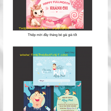
Thiệp mời đầy tháng bé gái giá tốt