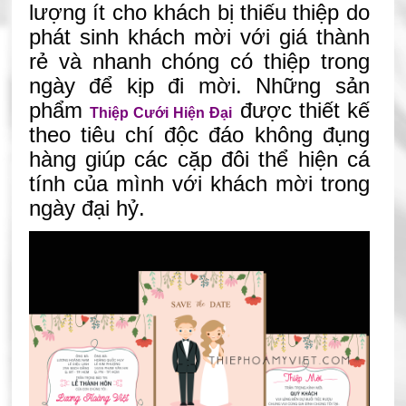
lượng ít cho khách bị thiếu thiệp do
phát sinh khách mời với giá thành
rẻ và nhanh chóng có thiệp trong
ngày để kịp đi mời. Những sản
phẩm
được thiết kế
Thiệp Cưới Hiện Đại
theo tiêu chí độc đáo không đụng
hàng giúp các cặp đôi thể hiện cá
tính của mình với khách mời trong
ngày đại hỷ.