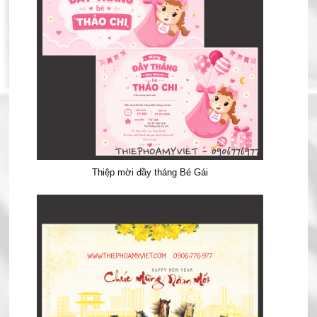
Thiệp mời đầy tháng Bé Gái