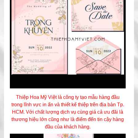
Thiệp Hoa Mỹ Việt là công ty tạo mẫu hàng đầu
trong lĩnh vực in ấn và thiết kế thiệp trên địa bàn Tp.
HCM. Với chất lượng dịch vụ cùng giá cả ưu đãi là
thương hiệu lớn cũng như là điểm đến tin cậy hàng
đầu của khách hàng.