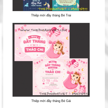
Thiệp mời đầy tháng Bé Trai
Thiệp mời đầy tháng Bé Gái