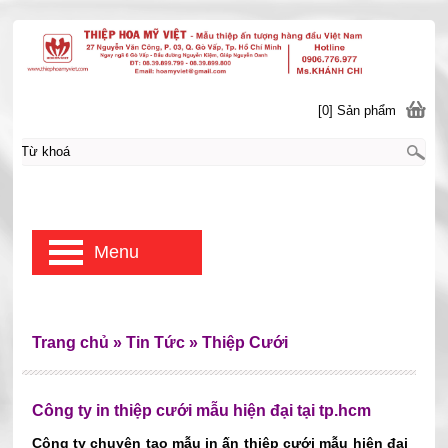
[0] Sản phẩm
Menu
Trang chủ
»
Tin Tức
»
Thiệp Cưới
Công ty in thiệp cưới mẫu hiện đại tại tp.hcm
Công ty chuyên tạo mẫu in ấn thiệp cưới mẫu hiện đại