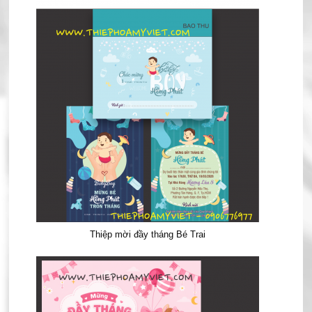
Thiệp mời đầy tháng Bé Trai